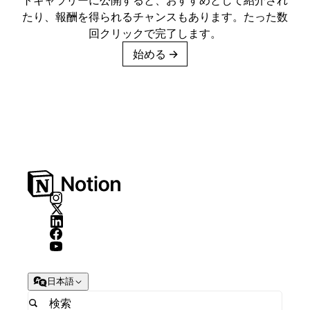
たり、報酬を得られるチャンスもあります。たった数
回クリックで完了します。
始める
→
日本語