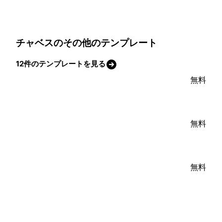
チャベスのその他のテンプレート
12件のテンプレートを見る
無料
無料
無料