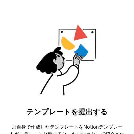
テンプレートを提出する
ご自身で作成したテンプレートをNotionテンプレー
トギャラリーに公開すると、おすすめとして紹介され