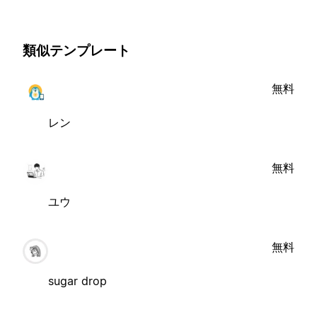
類似テンプレート
無料
レン
無料
ユウ
無料
sugar drop