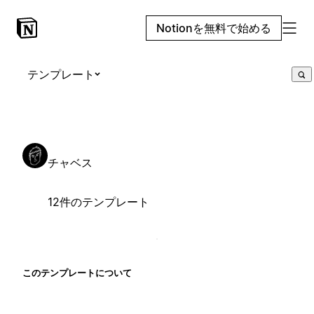
Notionを無料で始める
テンプレート
チャベス
12件のテンプレート
このテンプレートについて