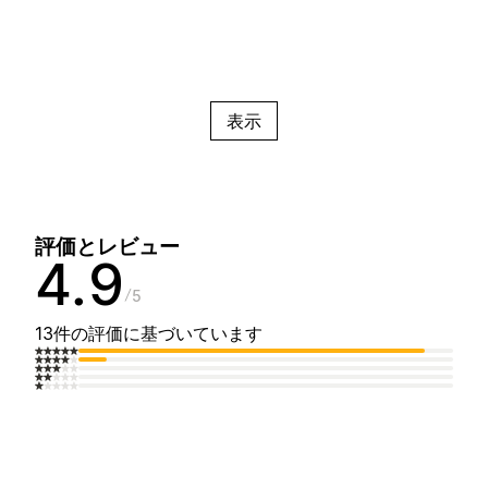
表示
評価とレビュー
4.9
5
13件の評価に基づいています