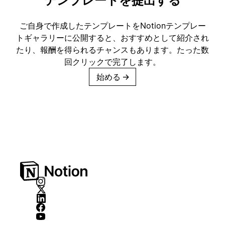
テンプレートを提出する
ご自身で作成したテンプレートをNotionテンプレー
トギャラリーに公開すると、おすすめとして紹介され
たり、報酬を得られるチャンスもあります。たった数
回クリックで完了します。
始める
→