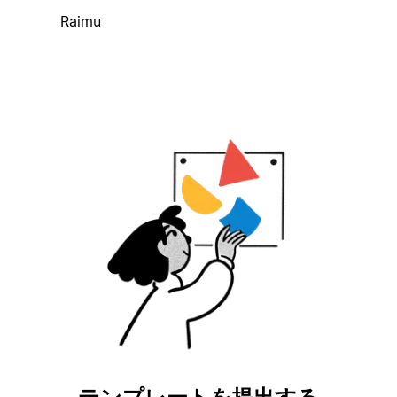
Raimu