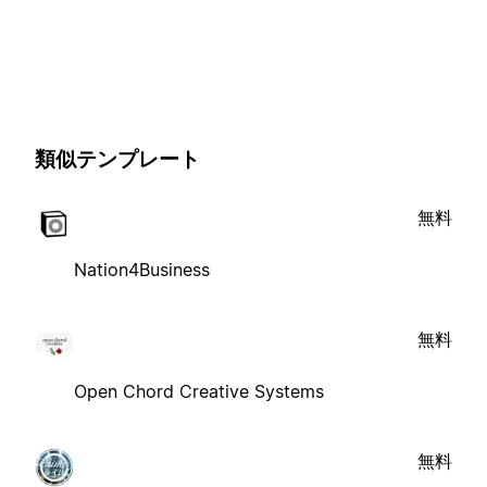
類似テンプレート
無料
Nation4Business
無料
Open Chord Creative Systems
無料