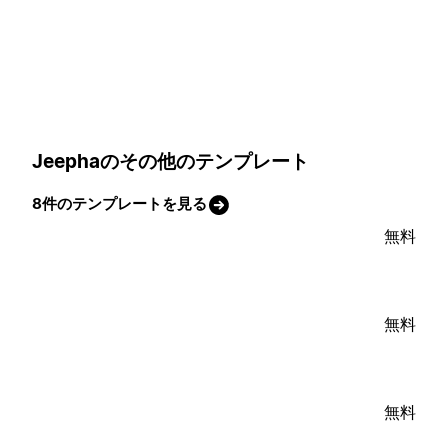
Jeephaのその他のテンプレート
8件のテンプレートを見る
無料
無料
無料