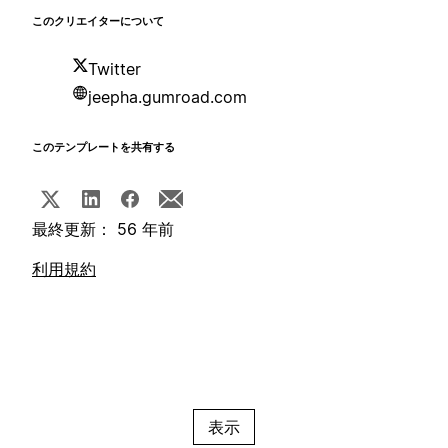
このクリエイターについて
Twitter
jeepha.gumroad.com
このテンプレートを共有する
最終更新： 56 年前
利用規約
表示