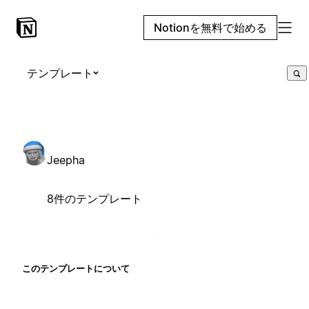
Notionを無料で始める
テンプレート
Jeepha
8件のテンプレート
このテンプレートについて