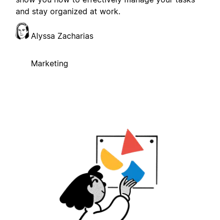
and stay organized at work.
Alyssa Zacharias
Marketing