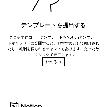
テンプレートを提出する
ご自身で作成したテンプレートをNotionテンプレー
トギャラリーに公開すると、おすすめとして紹介され
たり、報酬を得られるチャンスもあります。たった数
回クリックで完了します。
始める
→