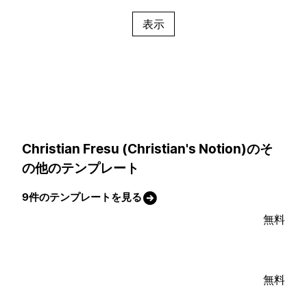
表示
Christian Fresu (Christian's Notion)のそ
の他のテンプレート
9件のテンプレートを見る
無料
無料