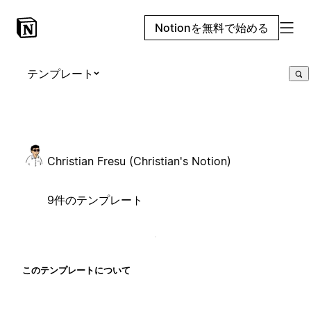
Notionを無料で始める
テンプレート
Christian Fresu (Christian's Notion)
9件のテンプレート
このテンプレートについて