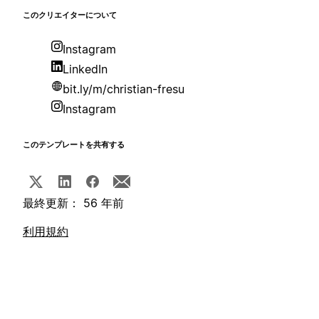
このクリエイターについて
Instagram
LinkedIn
bit.ly/m/christian-fresu
Instagram
このテンプレートを共有する
最終更新： 56 年前
利用規約