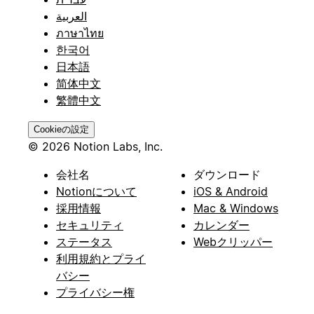
العربية
ภาษาไทย
한국어
日本語
简体中文
繁體中文
Cookieの設定
© 2026 Notion Labs, Inc.
会社名
ダウンロード
Notionについて
iOS & Android
採用情報
Mac & Windows
セキュリティ
カレンダー
ステータス
Webクリッパー
利用規約とプライ
バシー
プライバシー権