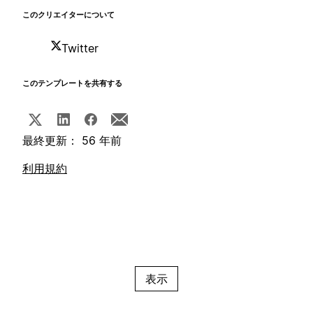
このクリエイターについて
Twitter
このテンプレートを共有する
最終更新： 56 年前
利用規約
表示