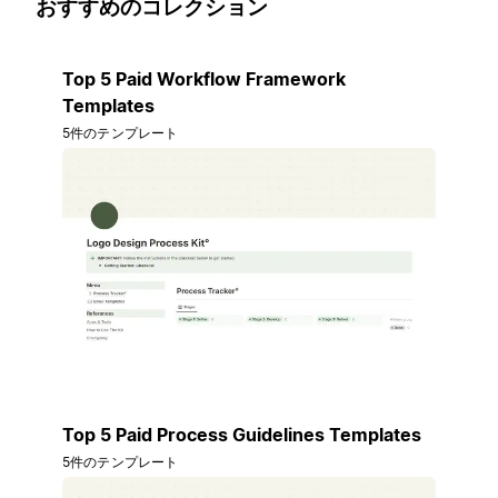
おすすめのコレクション
Top 5 Paid Workflow Framework
Templates
5件のテンプレート
Top 5 Paid Process Guidelines Templates
5件のテンプレート