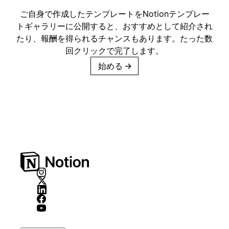
ご自身で作成したテンプレートをNotionテンプレー
トギャラリーに公開すると、おすすめとして紹介され
たり、報酬を得られるチャンスもあります。たった数
回クリックで完了します。
始める
→