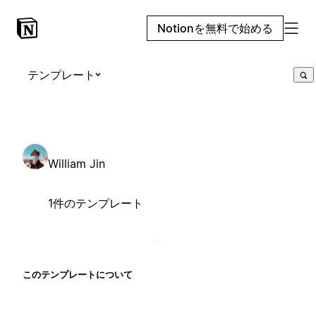
Notionを無料で始める
テンプレート
William Jin
1件のテンプレート
このテンプレートについて