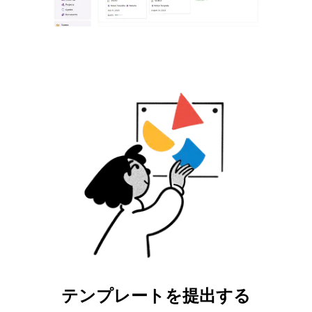
テンプレートを提出する