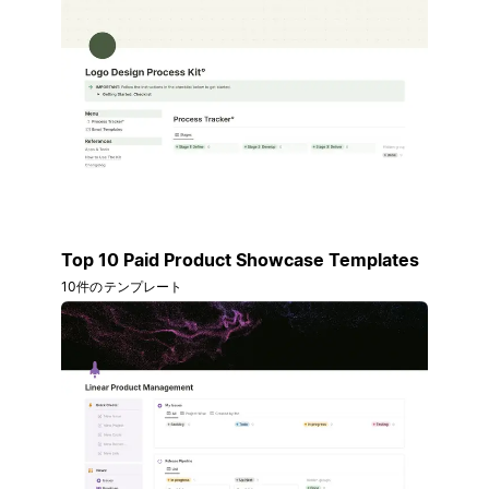
Top 10 Paid Product Showcase Templates
10件のテンプレート