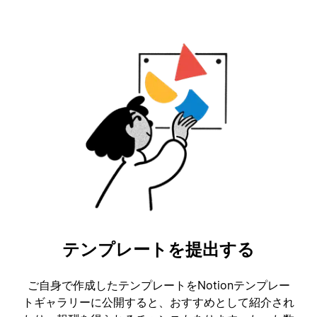
テンプレートを提出する
ご自身で作成したテンプレートをNotionテンプレー
トギャラリーに公開すると、おすすめとして紹介され