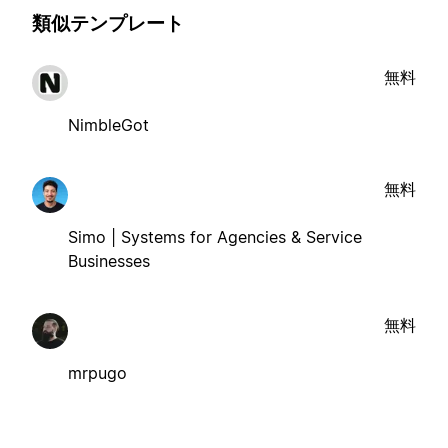
類似テンプレート
無料
NimbleGot
無料
Simo | Systems for Agencies & Service
Businesses
無料
mrpugo