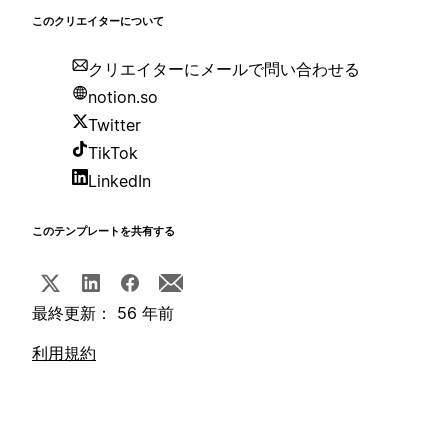
このクリエイターについて
クリエイターにメールで問い合わせる
notion.so
Twitter
TikTok
LinkedIn
このテンプレートを共有する
最終更新： 56 年前
利用規約