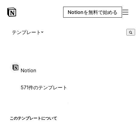
Notionを無料で始める
テンプレート
Notion
571件のテンプレート
このテンプレートについて