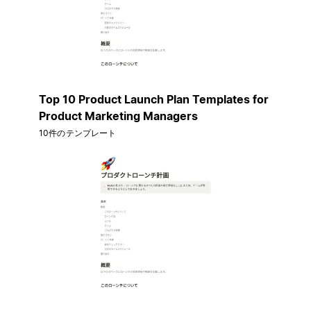
Top 10 Product Launch Plan Templates for
Product Marketing Managers
10件のテンプレート