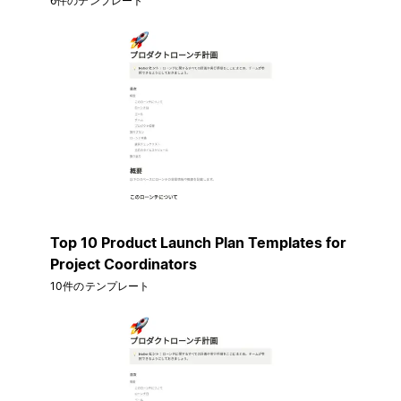
6件のテンプレート
Top 10 Product Launch Plan Templates for
Project Coordinators
10件のテンプレート