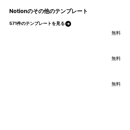
Notionのその他のテンプレート
571件のテンプレートを見る
無料
無料
無料