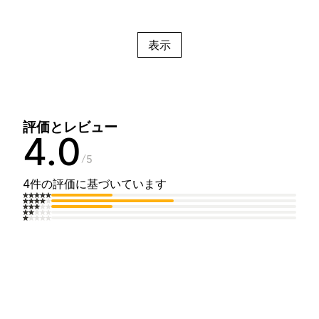
表示
評価とレビュー
4.0
5
4件の評価に基づいています