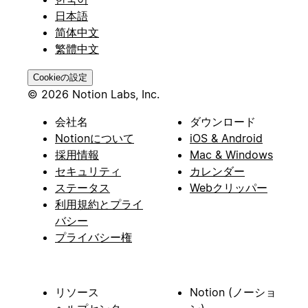
日本語
简体中文
繁體中文
Cookieの設定
© 2026 Notion Labs, Inc.
会社名
ダウンロード
Notionについて
iOS & Android
採用情報
Mac & Windows
セキュリティ
カレンダー
ステータス
Webクリッパー
利用規約とプライ
バシー
プライバシー権
リソース
Notion (ノーショ