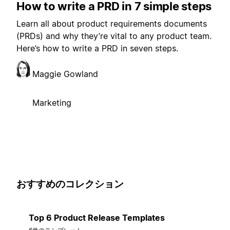
How to write a PRD in 7 simple steps
Learn all about product requirements documents
(PRDs) and why they’re vital to any product team.
Here’s how to write a PRD in seven steps.
Maggie Gowland
Marketing
おすすめのコレクション
Top 6 Product Release Templates