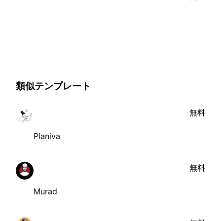
類似テンプレート
無料
Planiva
無料
Murad