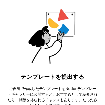
テンプレートを提出する
ご自身で作成したテンプレートをNotionテンプレー
トギャラリーに公開すると、おすすめとして紹介され
たり、報酬を得られるチャンスもあります。たった数