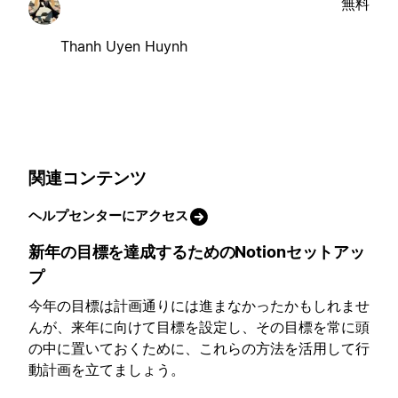
無料
Thanh Uyen Huynh
関連コンテンツ
ヘルプセンターにアクセス
新年の目標を達成するためのNotionセットアッ
プ
今年の目標は計画通りには進まなかったかもしれませ
んが、来年に向けて目標を設定し、その目標を常に頭
の中に置いておくために、これらの方法を活用して行
動計画を立てましょう。