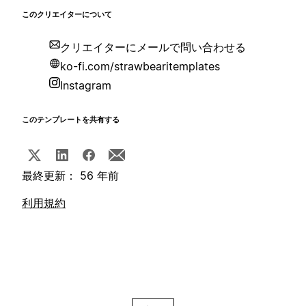
このクリエイターについて
クリエイターにメールで問い合わせる
ko-fi.com/strawbearitemplates
Instagram
このテンプレートを共有する
最終更新： 56 年前
利用規約