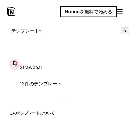
Notionを無料で始める
テンプレート
Strawbeari
12件のテンプレート
このテンプレートについて