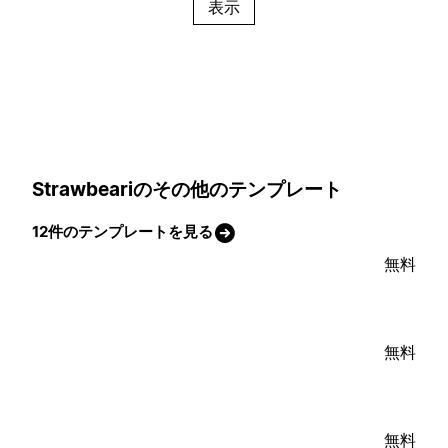
表示
Strawbeariのその他のテンプレート
12件のテンプレートを見る
無料
無料
無料