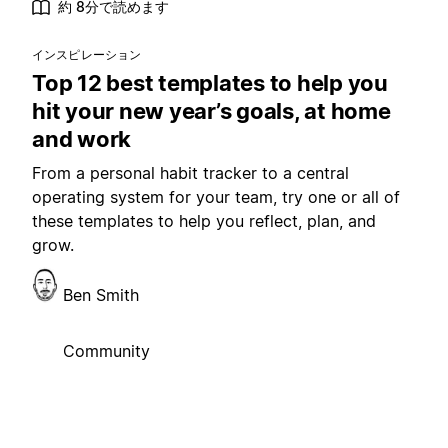
約 8分で読めます
インスピレーション
Top 12 best templates to help you
hit your new year’s goals, at home
and work
From a personal habit tracker to a central
operating system for your team, try one or all of
these templates to help you reflect, plan, and
grow.
Ben Smith
Community