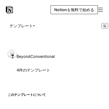
Notionを無料で始める
テンプレート
BeyondConventional
4件のテンプレート
このテンプレートについて