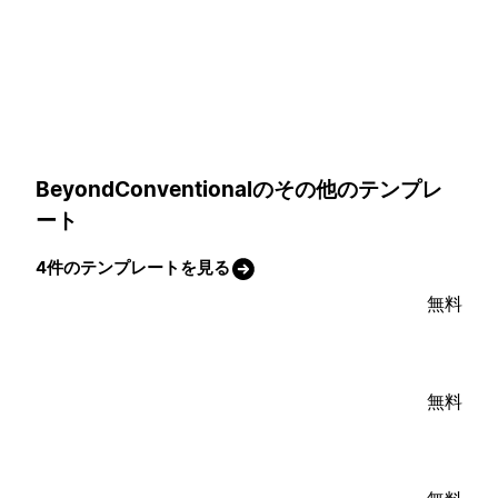
BeyondConventionalのその他のテンプレ
ート
4件のテンプレートを見る
無料
無料