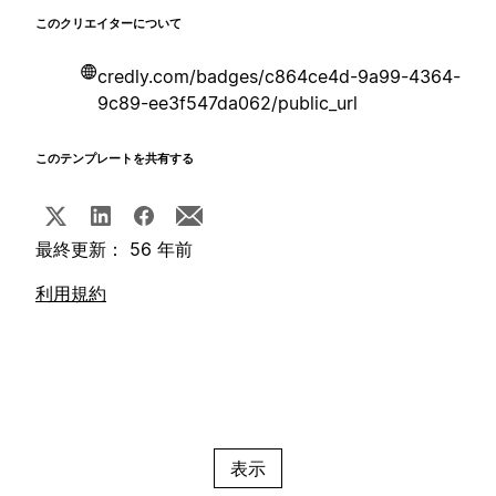
このクリエイターについて
credly.com/badges/c864ce4d-9a99-4364-
9c89-ee3f547da062/public_url
このテンプレートを共有する
最終更新： 56 年前
利用規約
表示