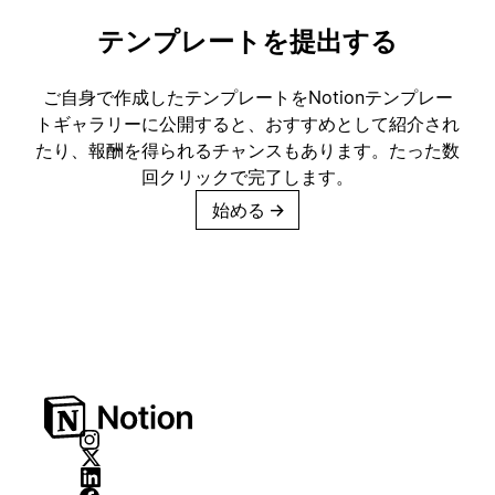
テンプレートを提出する
ご自身で作成したテンプレートをNotionテンプレー
トギャラリーに公開すると、おすすめとして紹介され
たり、報酬を得られるチャンスもあります。たった数
回クリックで完了します。
始める
→