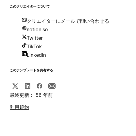
このクリエイターについて
クリエイターにメールで問い合わせる
notion.so
Twitter
TikTok
LinkedIn
このテンプレートを共有する
最終更新： 56 年前
利用規約