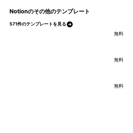
Notionのその他のテンプレート
571件のテンプレートを見る
無料
無料
無料