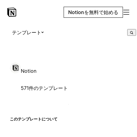
Notionを無料で始める
テンプレート
Notion
571件のテンプレート
このテンプレートについて