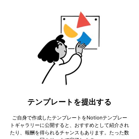
テンプレートを提出する
ご自身で作成したテンプレートをNotionテンプレー
トギャラリーに公開すると、おすすめとして紹介され
たり、報酬を得られるチャンスもあります。たった数