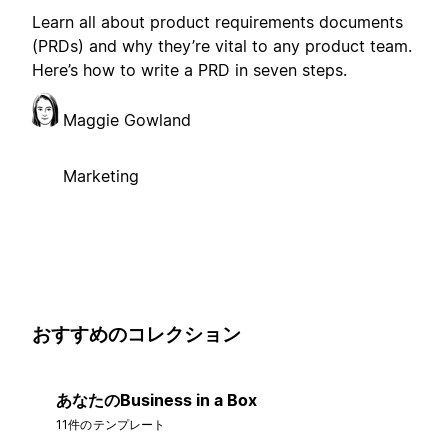
Learn all about product requirements documents
(PRDs) and why they’re vital to any product team.
Here’s how to write a PRD in seven steps.
Maggie Gowland
Marketing
おすすめのコレクション
あなたのBusiness in a Box
11件のテンプレート