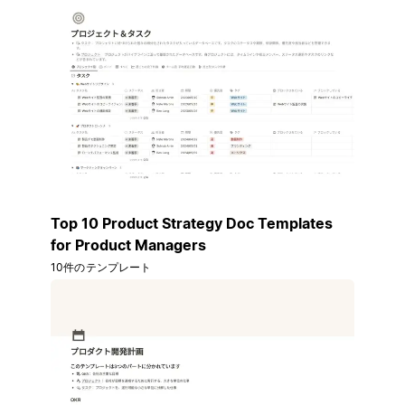
Top 10 Product Strategy Doc Templates
for Product Managers
10件のテンプレート