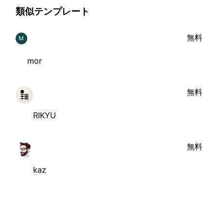
類似テンプレート
無料
M
mor
無料
RIKYU
無料
kaz