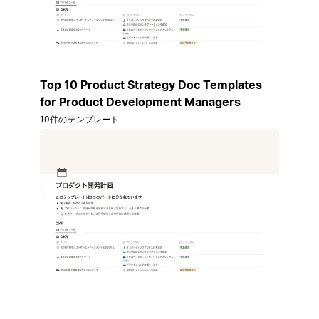
Top 10 Product Strategy Doc Templates
for Product Development Managers
10件のテンプレート