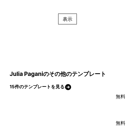
表示
Julia Paganiのその他のテンプレート
15件のテンプレートを見る
無料
無料