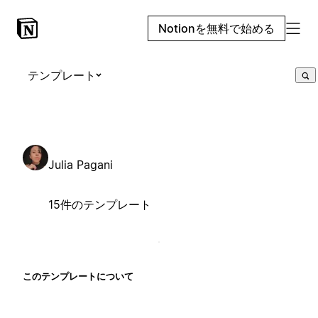
Notionを無料で始める
テンプレート
Julia Pagani
15件のテンプレート
このテンプレートについて