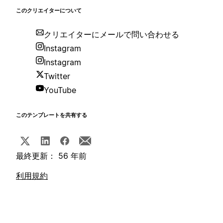
このクリエイターについて
クリエイターにメールで問い合わせる
Instagram
Instagram
Twitter
YouTube
このテンプレートを共有する
最終更新： 56 年前
利用規約