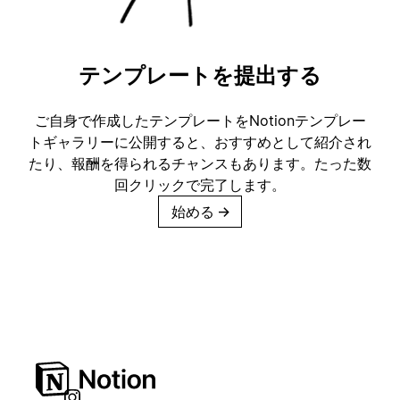
テンプレートを提出する
ご自身で作成したテンプレートをNotionテンプレー
トギャラリーに公開すると、おすすめとして紹介され
たり、報酬を得られるチャンスもあります。たった数
回クリックで完了します。
始める
→