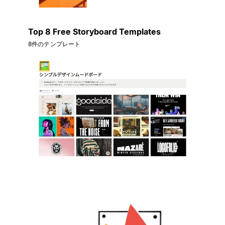
Top 8 Free Storyboard Templates
8件のテンプレート