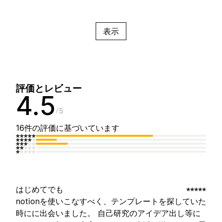
表示
評価とレビュー
4.5
5
16件の評価に基づいています
はじめてでも
notionを使いこなすべく、テンプレートを探していた
時にに出会いました。 自己研究のアイデア出し等に