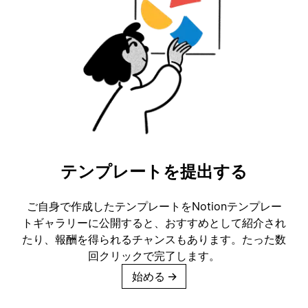
テンプレートを提出する
ご自身で作成したテンプレートをNotionテンプレー
トギャラリーに公開すると、おすすめとして紹介され
たり、報酬を得られるチャンスもあります。たった数
回クリックで完了します。
始める
→