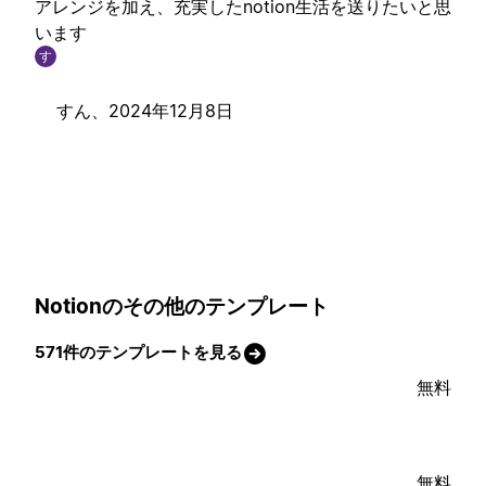
アレンジを加え、充実したnotion生活を送りたいと思
います
す
すん、
2024年12月8日
Notionのその他のテンプレート
571件のテンプレートを見る
無料
無料