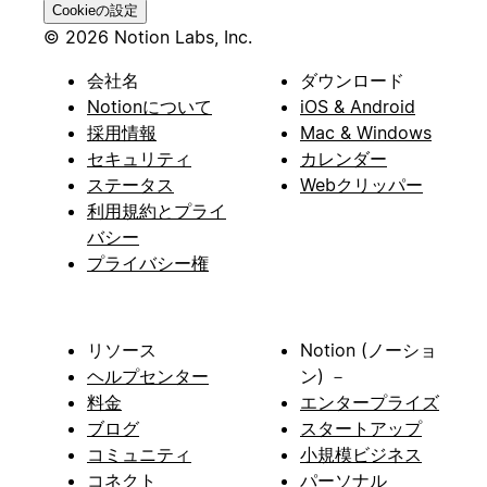
Cookieの設定
© 2026 Notion Labs, Inc.
会社名
ダウンロード
Notionについて
iOS & Android
採用情報
Mac & Windows
セキュリティ
カレンダー
ステータス
Webクリッパー
利用規約とプライ
バシー
プライバシー権
リソース
Notion (ノーショ
ヘルプセンター
ン) －
料金
エンタープライズ
ブログ
スタートアップ
コミュニティ
小規模ビジネス
コネクト
パーソナル