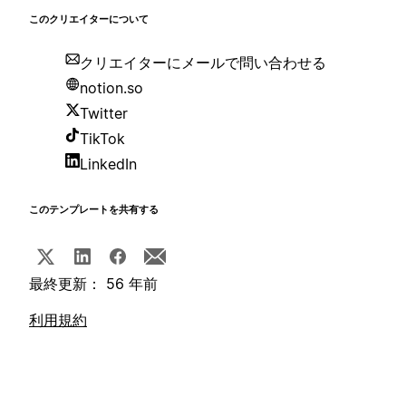
このクリエイターについて
クリエイターにメールで問い合わせる
notion.so
Twitter
TikTok
LinkedIn
このテンプレートを共有する
最終更新： 56 年前
利用規約