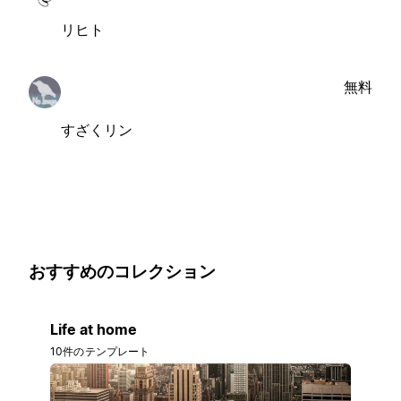
リヒト
無料
すざくリン
おすすめのコレクション
Life at home
10件のテンプレート