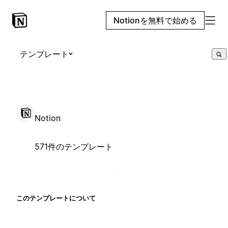
Notionを無料で始める
テンプレート
Notion
571件のテンプレート
このテンプレートについて