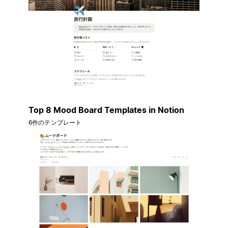
Top 8 Mood Board Templates in Notion
6件のテンプレート