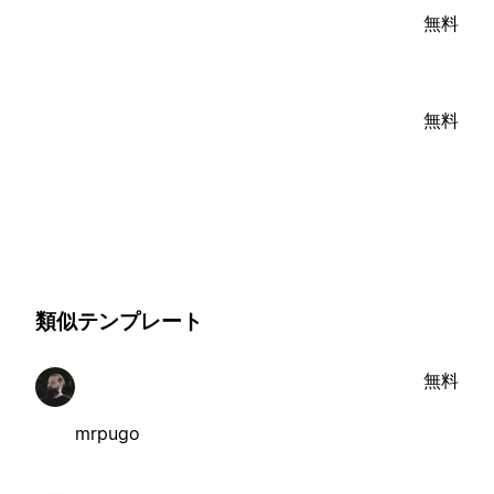
無料
無料
類似テンプレート
無料
mrpugo