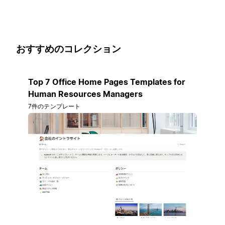
おすすめのコレクション
Top 7 Office Home Pages Templates for
Human Resources Managers
7件のテンプレート