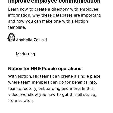
improve employee communication
Learn how to create a directory with employee
information, why these databases are important,
and how you can make one with a Notion
template.
Anabelle Zaluski
Marketing
Notion for HR & People operations
With Notion, HR teams can create a single place
where team members can go for benefits info,
team directory, onboarding and more. In this
video, we show you how to get this all set up,
from scratch!