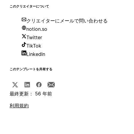
このクリエイターについて
クリエイターにメールで問い合わせる
notion.so
Twitter
TikTok
LinkedIn
このテンプレートを共有する
最終更新： 56 年前
利用規約