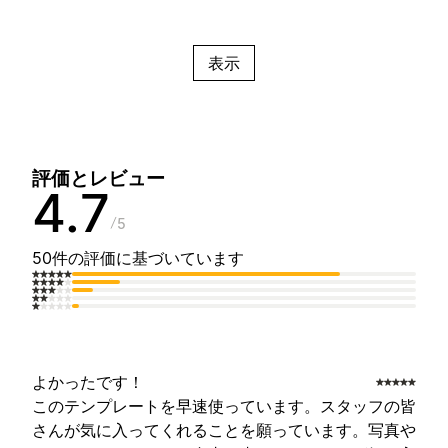
表示
評価とレビュー
4.7
5
50件の評価に基づいています
よかったです！
このテンプレートを早速使っています。スタッフの皆
さんが気に入ってくれることを願っています。写真や