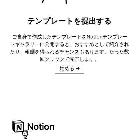
テンプレートを提出する
ご自身で作成したテンプレートをNotionテンプレー
トギャラリーに公開すると、おすすめとして紹介され
たり、報酬を得られるチャンスもあります。たった数
回クリックで完了します。
始める
→