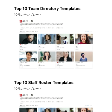
Top 10 Team Directory Templates
10件のテンプレート
Top 10 Staff Roster Templates
10件のテンプレート