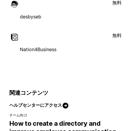
無料
desbyseb
無料
Nation4Business
関連コンテンツ
ヘルプセンターにアクセス
チーム向け
How to create a directory and