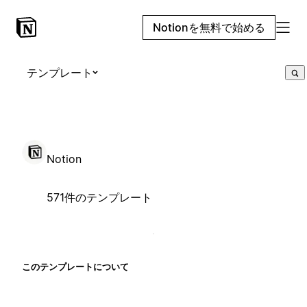
Notionを無料で始める
テンプレート
Notion
571件のテンプレート
このテンプレートについて