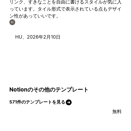
リンク、すきなことを自由に書けるスタイルが気に入
っています。タイル形式で表示されている点もデザイ
ン性があっていいです。
H
HU、
2026年2月10日
Notionのその他のテンプレート
571件のテンプレートを見る
無料