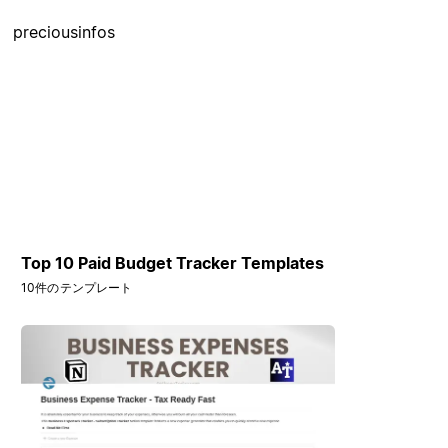
preciousinfos
Top 10 Paid Budget Tracker Templates
10件のテンプレート