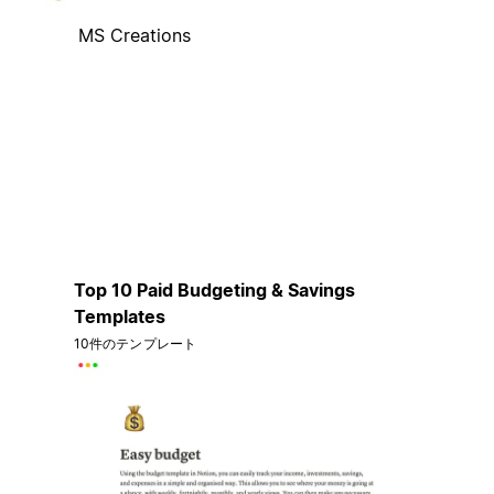
MS Creations
Top 10 Paid Budgeting & Savings
Templates
10件のテンプレート