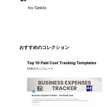
Ivy Saskia
おすすめのコレクション
Top 10 Paid Cost Tracking Templates
10件のテンプレート