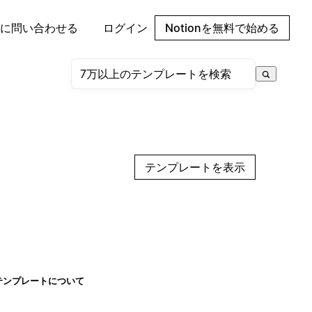
に問い合わせる
ログイン
Notionを無料で始める
テンプレートを表示
テンプレートについて