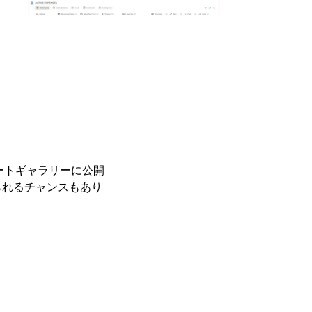
レートギャラリーに公開
られるチャンスもあり