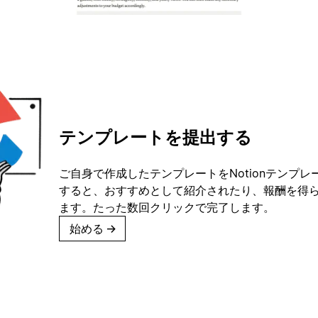
テンプレートを提出する
ご自身で作成したテンプレートをNotionテンプ
すると、おすすめとして紹介されたり、報酬を得
ます。たった数回クリックで完了します。
始める
→