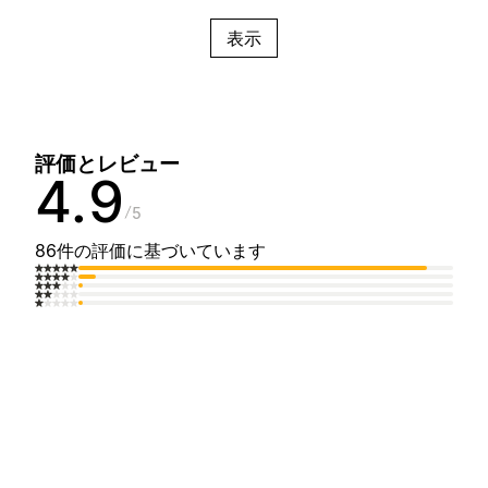
表示
評価とレビュー
4.9
5
86件の評価に基づいています