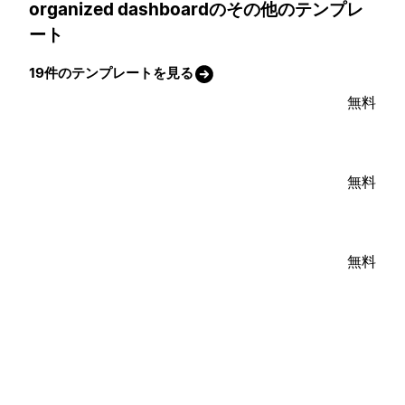
organized dashboardのその他のテンプレ
ート
19件のテンプレートを見る
無料
無料
無料