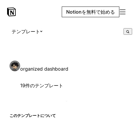
Notionを無料で始める
テンプレート
organized dashboard
19件のテンプレート
このテンプレートについて