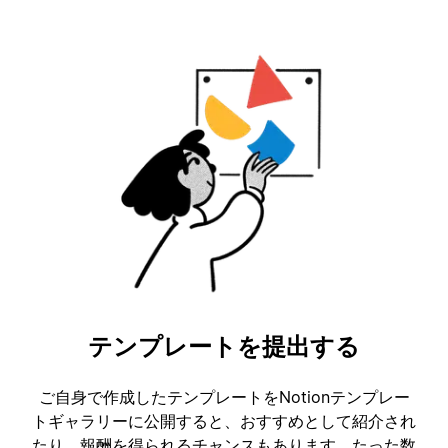
テンプレートを提出する
ご自身で作成したテンプレートをNotionテンプレー
トギャラリーに公開すると、おすすめとして紹介され
たり、報酬を得られるチャンスもあります。たった数