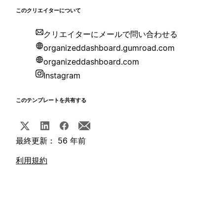
このクリエイターについて
クリエイターにメールで問い合わせる
organizeddashboard.gumroad.com
organizeddashboard.com
Instagram
このテンプレートを共有する
最終更新： 56 年前
利用規約