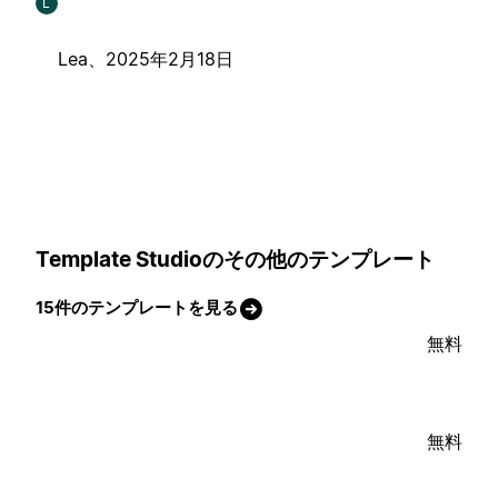
L
Lea、
2025年2月18日
Template Studioのその他のテンプレート
15件のテンプレートを見る
無料
無料