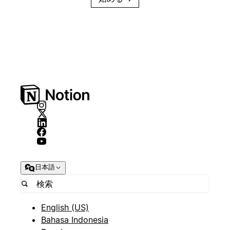
日本語
English (US)
Bahasa Indonesia