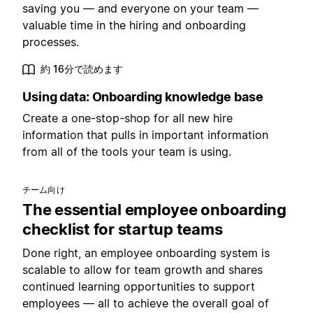
saving you — and everyone on your team —
valuable time in the hiring and onboarding
processes.
約 16分で読めます
Using data: Onboarding knowledge base
Create a one-stop-shop for all new hire
information that pulls in important information
from all of the tools your team is using.
チーム向け
The essential employee onboarding
checklist for startup teams
Done right, an employee onboarding system is
scalable to allow for team growth and shares
continued learning opportunities to support
employees — all to achieve the overall goal of