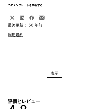
このテンプレートを共有する
最終更新： 56 年前
利用規約
表示
評価とレビュー