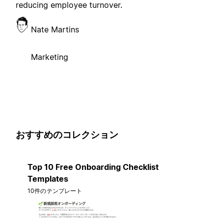
reducing employee turnover.
Nate Martins
Marketing
おすすめのコレクション
Top 10 Free Onboarding Checklist
Templates
10件のテンプレート