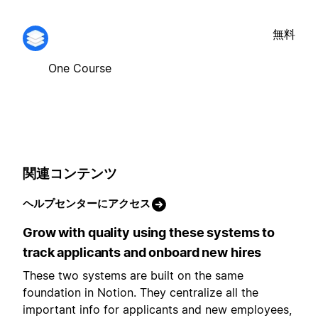
無料
One Course
関連コンテンツ
ヘルプセンターにアクセス
Grow with quality using these systems to
track applicants and onboard new hires
These two systems are built on the same
foundation in Notion. They centralize all the
important info for applicants and new employees,