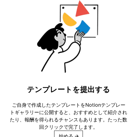
テンプレートを提出する
ご自身で作成したテンプレートをNotionテンプレー
トギャラリーに公開すると、おすすめとして紹介され
たり、報酬を得られるチャンスもあります。たった数
回クリックで完了します。
始める
→