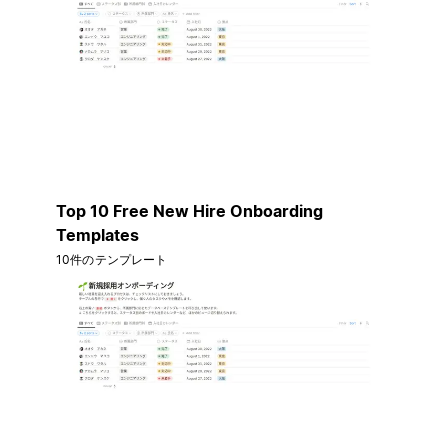
Top 10 Free New Hire Onboarding
Templates
10件のテンプレート