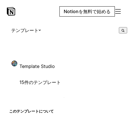
Notionを無料で始める
テンプレート
Template Studio
15件のテンプレート
このテンプレートについて