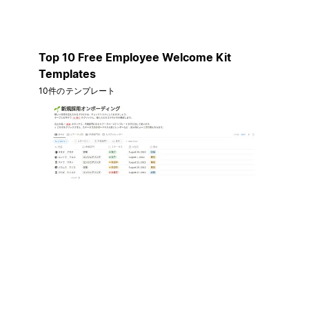
Top 10 Free Employee Welcome Kit
Templates
10件のテンプレート