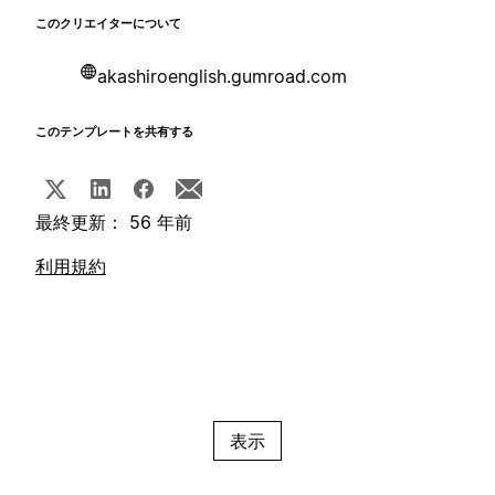
このクリエイターについて
akashiroenglish.gumroad.com
このテンプレートを共有する
最終更新： 56 年前
利用規約
表示