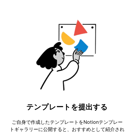
テンプレートを提出する
ご自身で作成したテンプレートをNotionテンプレー
トギャラリーに公開すると、おすすめとして紹介され