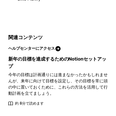
関連コンテンツ
ヘルプセンターにアクセス
新年の目標を達成するためのNotionセットアッ
プ
今年の目標は計画通りには進まなかったかもしれませ
んが、来年に向けて目標を設定し、その目標を常に頭
の中に置いておくために、これらの方法を活用して行
動計画を立てましょう。
約 8分で読めます