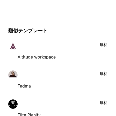
類似テンプレート
無料
Altitude workspace
無料
Fadma
無料
Elite Planify