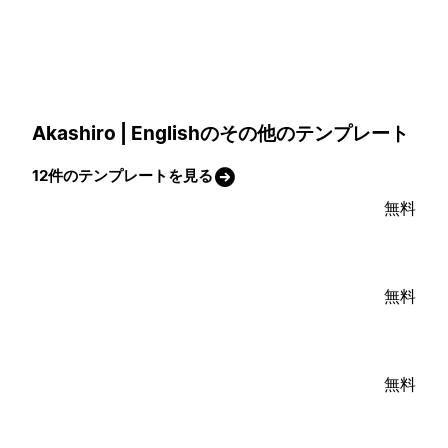
Akashiro | Englishのその他のテンプレート
12件のテンプレートを見る
無料
無料
無料