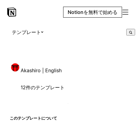
Notionを無料で始める
テンプレート
Akashiro | English
12件のテンプレート
このテンプレートについて