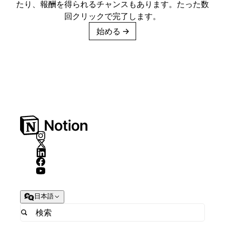
たり、報酬を得られるチャンスもあります。たった数
回クリックで完了します。
始める
→
日本語