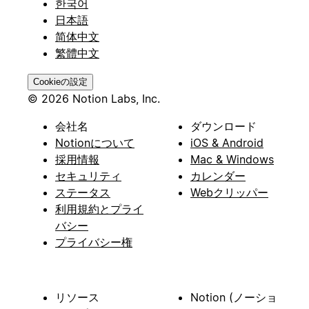
한국어
日本語
简体中文
繁體中文
Cookieの設定
© 2026 Notion Labs, Inc.
会社名
ダウンロード
Notionについて
iOS & Android
採用情報
Mac & Windows
セキュリティ
カレンダー
ステータス
Webクリッパー
利用規約とプライ
バシー
プライバシー権
リソース
Notion (ノーショ