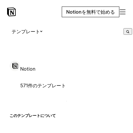
Notionを無料で始める
テンプレート
Notion
571件のテンプレート
このテンプレートについて