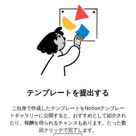
テンプレートを提出する
ご自身で作成したテンプレートをNotionテンプレー
トギャラリーに公開すると、おすすめとして紹介され
たり、報酬を得られるチャンスもあります。たった数
回クリックで完了します。