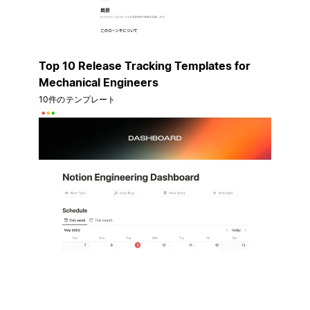
Top 10 Release Tracking Templates for
Mechanical Engineers
10件のテンプレート