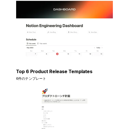
Top 6 Product Release Templates
6件のテンプレート