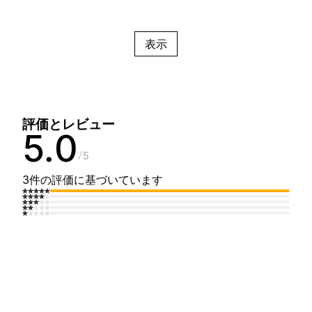
表示
評価とレビュー
5.0
5
3件の評価に基づいています