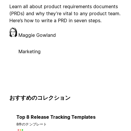
Learn all about product requirements documents
(PRDs) and why they’re vital to any product team.
Here’s how to write a PRD in seven steps.
Maggie Gowland
Marketing
おすすめのコレクション
Top 8 Release Tracking Templates
8件のテンプレート