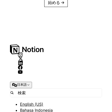
始める
→
日本語
English (US)
Bahasa Indonesia