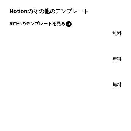
Notionのその他のテンプレート
571件のテンプレートを見る
無料
無料
無料