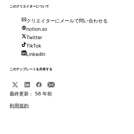
このクリエイターについて
クリエイターにメールで問い合わせる
notion.so
Twitter
TikTok
LinkedIn
このテンプレートを共有する
最終更新： 56 年前
利用規約