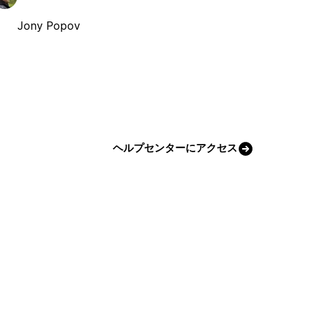
Jony Popov
ヘルプセンターにアクセス