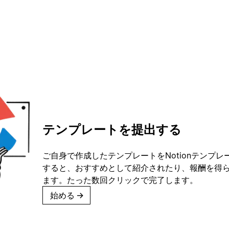
テンプレートを提出する
ご自身で作成したテンプレートをNotionテンプ
すると、おすすめとして紹介されたり、報酬を得
ます。たった数回クリックで完了します。
始める
→