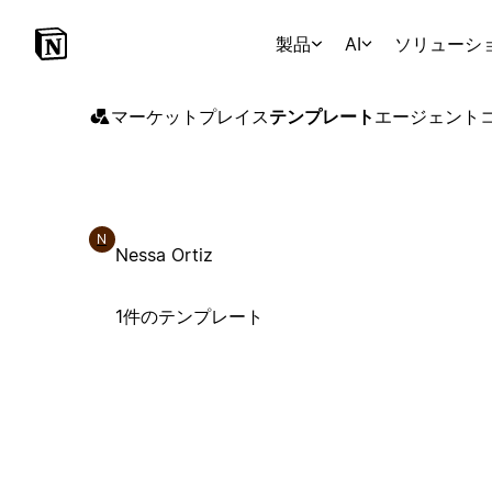
製品
AI
ソリューシ
マーケットプレイス
テンプレート
エージェント
N
Nessa Ortiz
1件のテンプレート