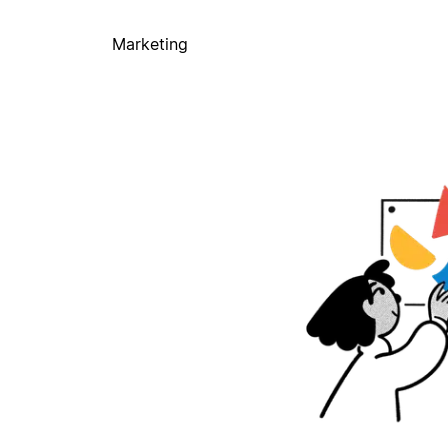
Marketing