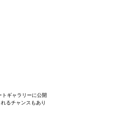
レートギャラリーに公開
られるチャンスもあり