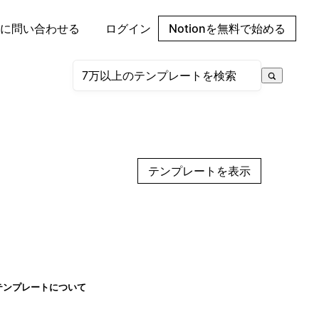
に問い合わせる
ログイン
Notionを無料で始める
テンプレートを表示
テンプレートについて