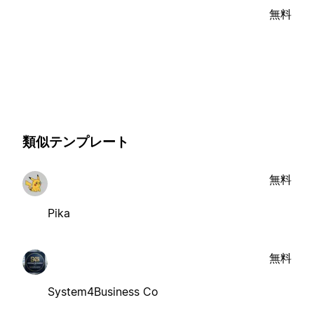
無料
類似テンプレート
無料
Pika
無料
System4Business Co