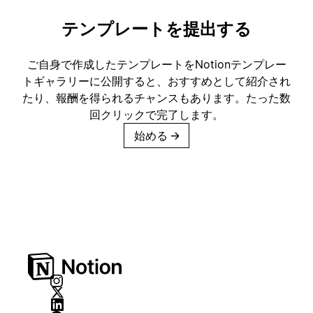
テンプレートを提出する
ご自身で作成したテンプレートをNotionテンプレー
トギャラリーに公開すると、おすすめとして紹介され
たり、報酬を得られるチャンスもあります。たった数
回クリックで完了します。
始める
→