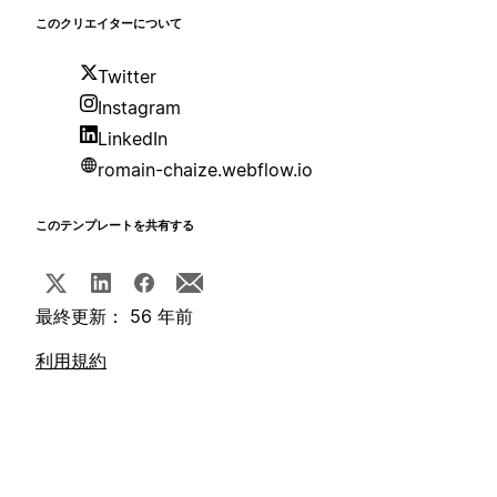
このクリエイターについて
Twitter
Instagram
LinkedIn
romain-chaize.webflow.io
このテンプレートを共有する
最終更新： 56 年前
利用規約