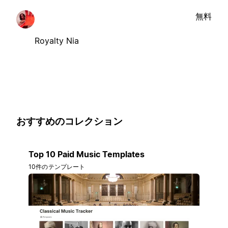
無料
Royalty Nia
おすすめのコレクション
Top 10 Paid Music Templates
10件のテンプレート