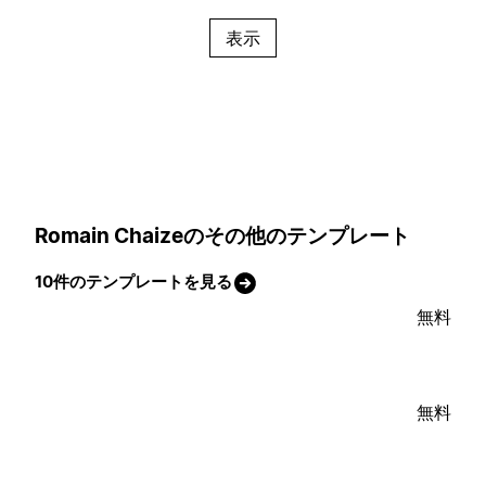
表示
Romain Chaizeのその他のテンプレート
10件のテンプレートを見る
無料
無料