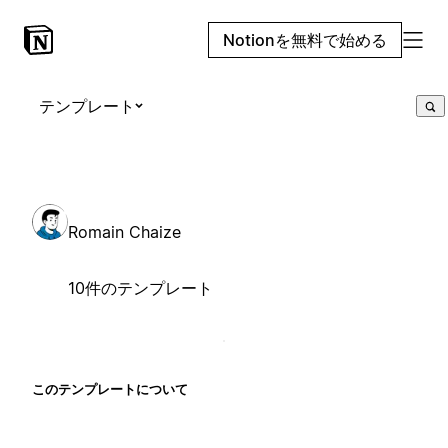
Notionを無料で始める
テンプレート
Romain Chaize
10件のテンプレート
このテンプレートについて