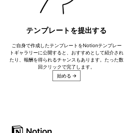
テンプレートを提出する
ご自身で作成したテンプレートをNotionテンプレー
トギャラリーに公開すると、おすすめとして紹介され
たり、報酬を得られるチャンスもあります。たった数
回クリックで完了します。
始める
→