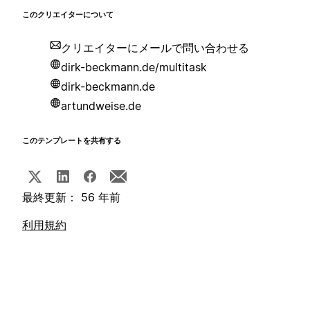
このクリエイターについて
クリエイターにメールで問い合わせる
dirk-beckmann.de/multitask
dirk-beckmann.de
artundweise.de
このテンプレートを共有する
最終更新： 56 年前
利用規約