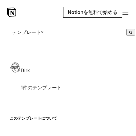
Notionを無料で始める
テンプレート
Dirk
1件のテンプレート
このテンプレートについて