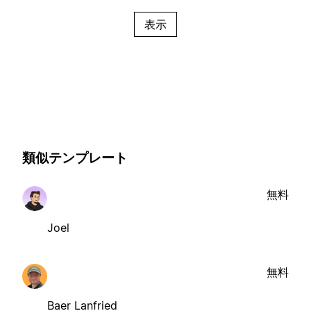
表示
類似テンプレート
無料
Joel
無料
Baer Lanfried