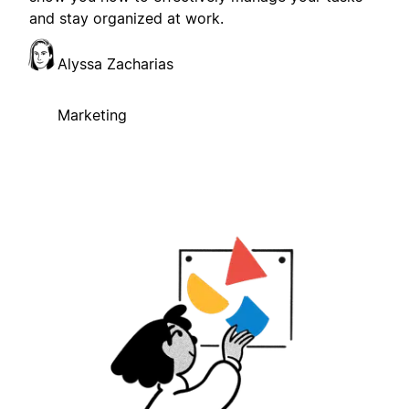
and stay organized at work.
Alyssa Zacharias
Marketing