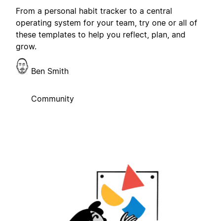
From a personal habit tracker to a central
operating system for your team, try one or all of
these templates to help you reflect, plan, and
grow.
Ben Smith
Community