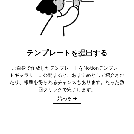
テンプレートを提出する
ご自身で作成したテンプレートをNotionテンプレー
トギャラリーに公開すると、おすすめとして紹介され
たり、報酬を得られるチャンスもあります。たった数
回クリックで完了します。
始める
→