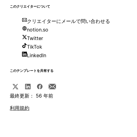
このクリエイターについて
クリエイターにメールで問い合わせる
notion.so
Twitter
TikTok
LinkedIn
このテンプレートを共有する
最終更新： 56 年前
利用規約