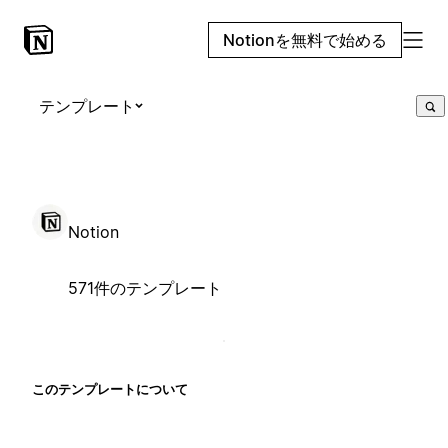
Notionを無料で始める
テンプレート
Notion
571件のテンプレート
このテンプレートについて