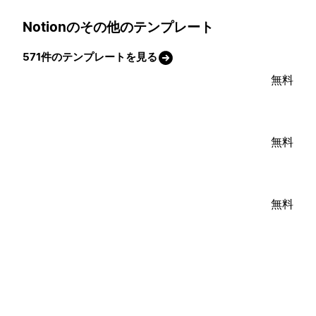
Notionのその他のテンプレート
571件のテンプレートを見る
無料
無料
無料