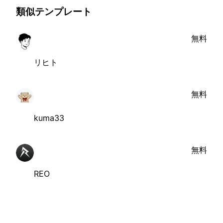
類似テンプレート
無料
リヒト
無料
kuma33
無料
REO