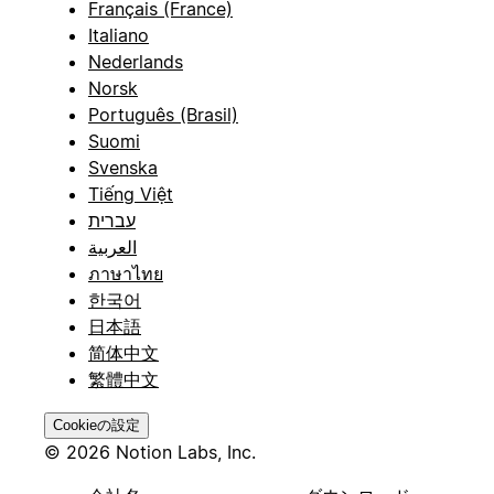
Français (France)
Italiano
Nederlands
Norsk
Português (Brasil)
Suomi
Svenska
Tiếng Việt
עברית
العربية
ภาษาไทย
한국어
日本語
简体中文
繁體中文
Cookieの設定
© 2026 Notion Labs, Inc.