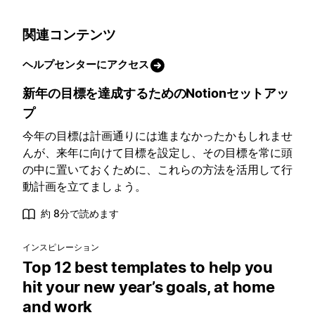
関連コンテンツ
ヘルプセンターにアクセス
新年の目標を達成するためのNotionセットアッ
プ
今年の目標は計画通りには進まなかったかもしれませ
んが、来年に向けて目標を設定し、その目標を常に頭
の中に置いておくために、これらの方法を活用して行
動計画を立てましょう。
約 8分で読めます
インスピレーション
Top 12 best templates to help you
hit your new year’s goals, at home
and work