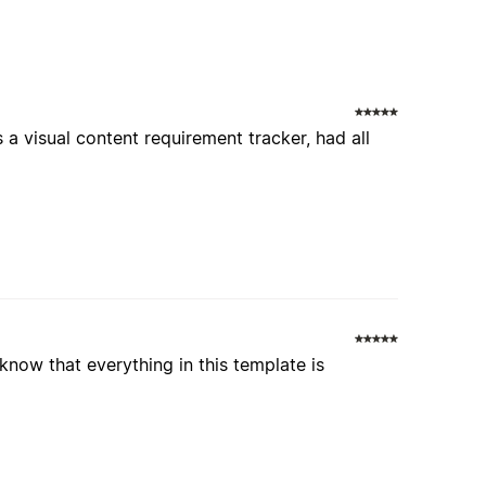
 a visual content requirement tracker, had all
 know that everything in this template is