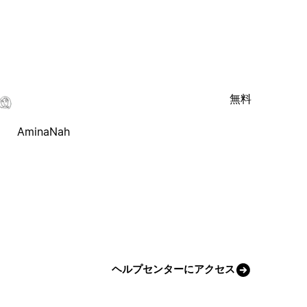
無料
AminaNah
ヘルプセンターにアクセス