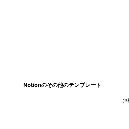
Notionのその他のテンプレート
無