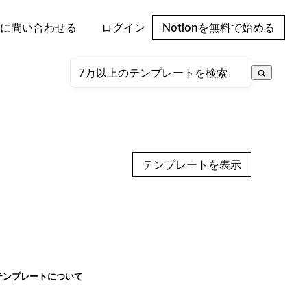
に問い合わせる
ログイン
Notionを無料で始める
テンプレートを表示
テンプレートについて