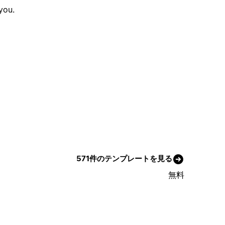
you.
571件のテンプレートを見る
無料