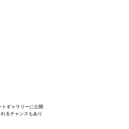
レートギャラリーに公開
られるチャンスもあり