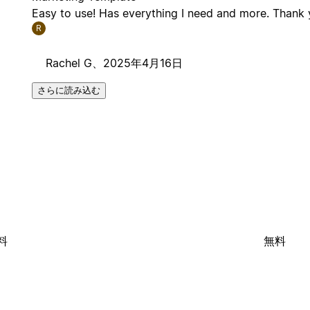
Easy to use! Has everything I need and more. Thank 
R
Rachel G、
2025年4月16日
さらに読み込む
料
無料