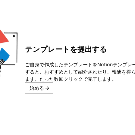
テンプレートを提出する
ご自身で作成したテンプレートをNotionテンプ
すると、おすすめとして紹介されたり、報酬を得
ます。たった数回クリックで完了します。
始める
→