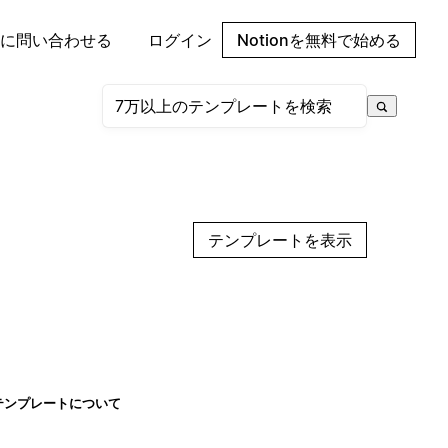
に問い合わせる
ログイン
Notionを無料で始める
テンプレートを表示
テンプレートについて