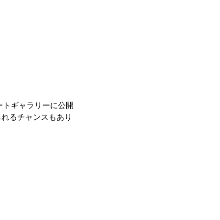
レートギャラリーに公開
られるチャンスもあり