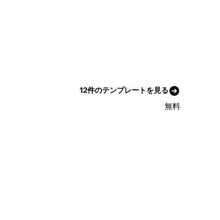
12件のテンプレートを見る
無料