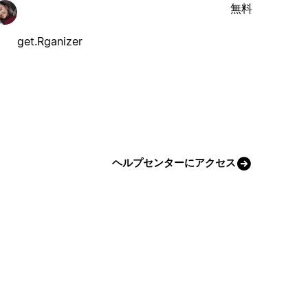
無料
get.Rganizer
ヘルプセンターにアクセス