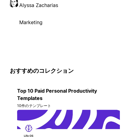
Alyssa Zacharias
Marketing
おすすめのコレクション
Top 10 Paid Personal Productivity
Templates
10件のテンプレート