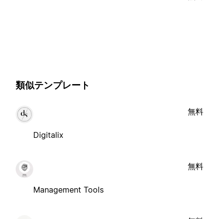
類似テンプレート
無料
Digitalix
無料
Management Tools