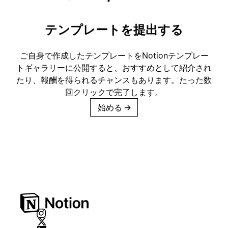
テンプレートを提出する
ご自身で作成したテンプレートをNotionテンプレー
トギャラリーに公開すると、おすすめとして紹介され
たり、報酬を得られるチャンスもあります。たった数
回クリックで完了します。
始める
→