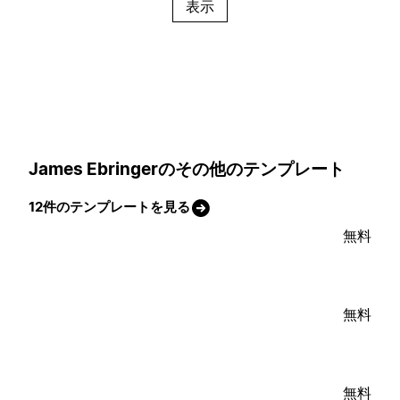
表示
James Ebringerのその他のテンプレート
12件のテンプレートを見る
無料
無料
無料