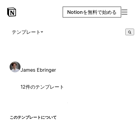
Notionを無料で始める
テンプレート
James Ebringer
12件のテンプレート
このテンプレートについて