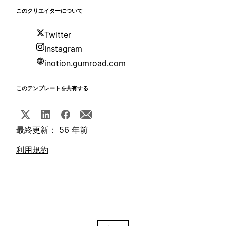
このクリエイターについて
Twitter
Instagram
inotion.gumroad.com
このテンプレートを共有する
最終更新： 56 年前
利用規約