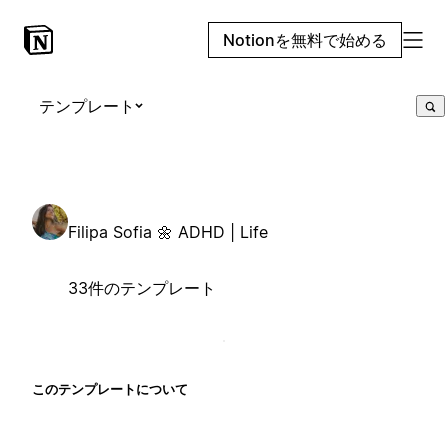
Notionを無料で始める
テンプレート
Filipa Sofia 🌼 ADHD | Life
33件のテンプレート
このテンプレートについて