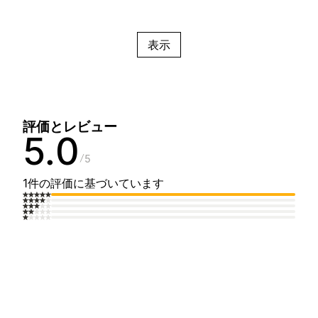
表示
評価とレビュー
5.0
5
1件の評価に基づいています