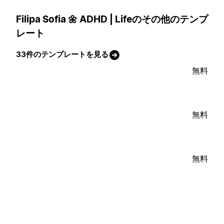
Filipa Sofia 🌼 ADHD | Lifeのその他のテンプ
レート
33件のテンプレートを見る
無料
無料
無料