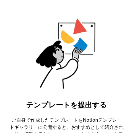
テンプレートを提出する
ご自身で作成したテンプレートをNotionテンプレー
トギャラリーに公開すると、おすすめとして紹介され