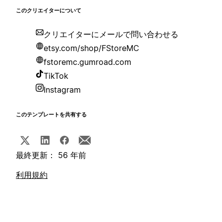
このクリエイターについて
クリエイターにメールで問い合わせる
etsy.com/shop/FStoreMC
fstoremc.gumroad.com
TikTok
Instagram
このテンプレートを共有する
最終更新： 56 年前
利用規約