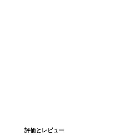
評価とレビュー