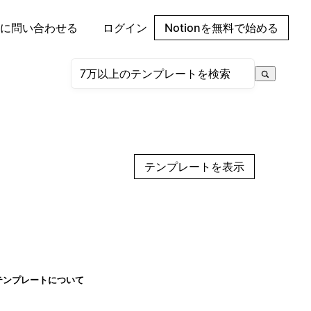
に問い合わせる
ログイン
Notionを無料で始める
テンプレートを表示
テンプレートについて