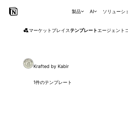
製品
AI
ソリューシ
マーケットプレイス
テンプレート
エージェント
Krafted by Kabir
1件のテンプレート