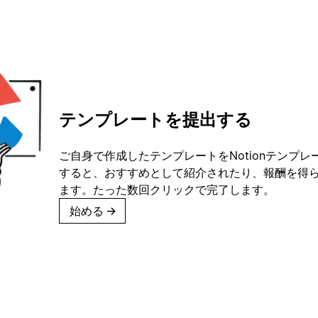
テンプレートを提出する
ご自身で作成したテンプレートをNotionテンプ
すると、おすすめとして紹介されたり、報酬を得
ます。たった数回クリックで完了します。
始める
→