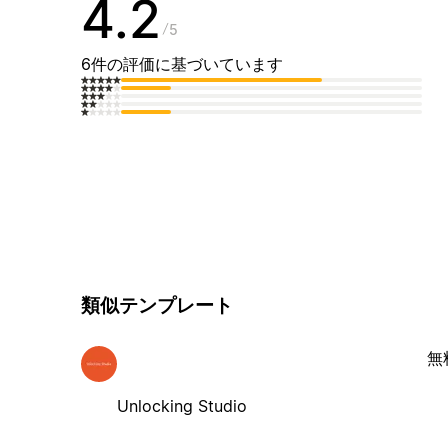
4.2
5
6件の評価に基づいています
類似テンプレート
無
Unlocking Studio