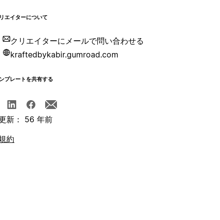
リエイターについて
クリエイターにメールで問い合わせる
kraftedbykabir.gumroad.com
ンプレートを共有する
更新： 56 年前
規約