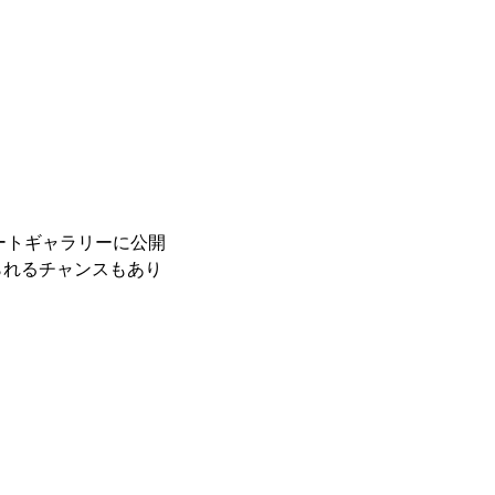
レートギャラリーに公開
られるチャンスもあり