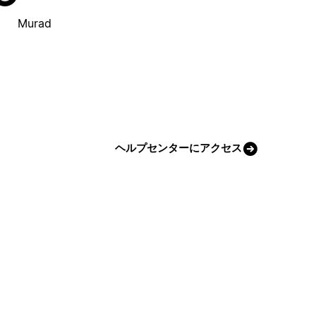
Murad
ヘルプセンターにアクセス