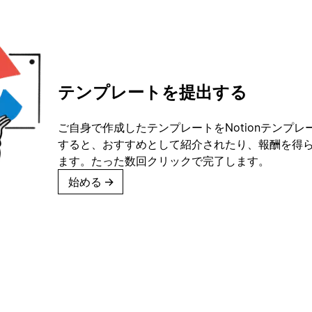
テンプレートを提出する
ご自身で作成したテンプレートをNotionテンプ
すると、おすすめとして紹介されたり、報酬を得
ます。たった数回クリックで完了します。
始める
→