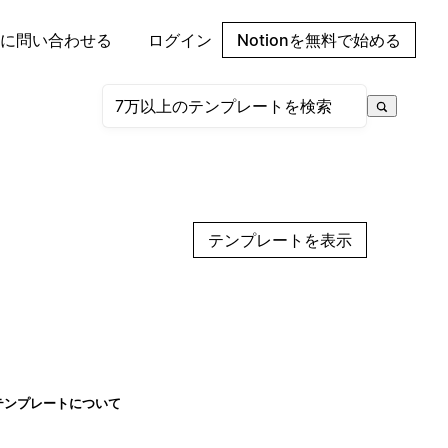
に問い合わせる
ログイン
Notionを無料で始める
テンプレートを表示
テンプレートについて