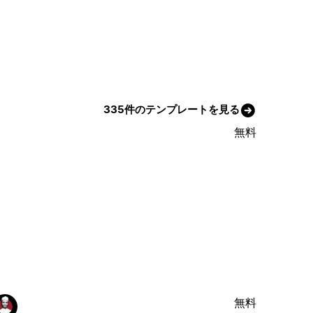
335件のテンプレートを見る
無料
無料