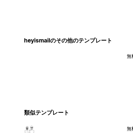
heyismailのその他のテンプレート
無
類似テンプレート
無