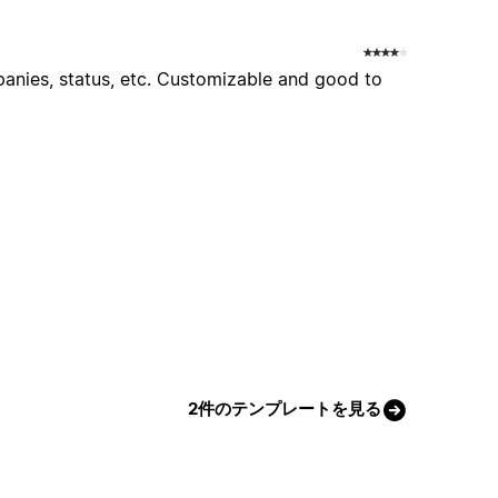
anies, status, etc. Customizable and good to
2件のテンプレートを見る