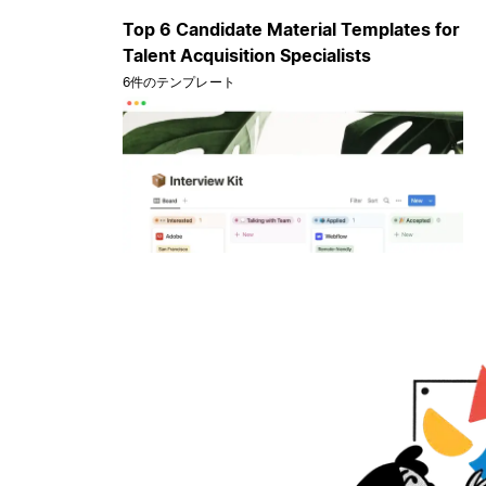
Top 6 Candidate Material Templates for
Talent Acquisition Specialists
6件のテンプレート