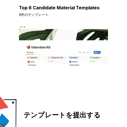
Top 6 Candidate Material Templates
6件のテンプレート
テンプレートを提出する