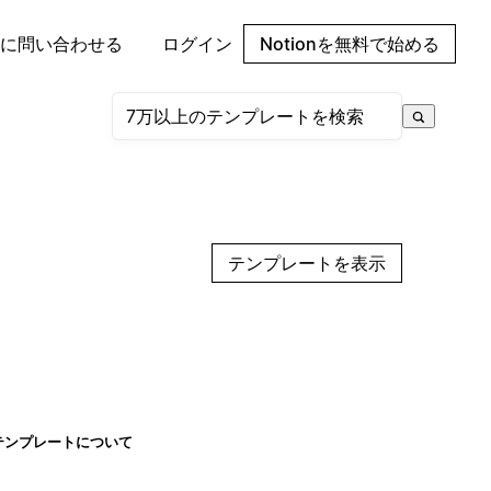
に問い合わせる
ログイン
Notionを無料で始める
テンプレートを表示
テンプレートについて