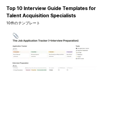
Top 10 Interview Guide Templates for
Talent Acquisition Specialists
10件のテンプレート