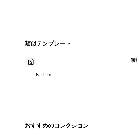
類似テンプレート
無
Notion
おすすめのコレクション