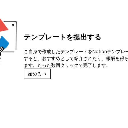
テンプレートを提出する
ご自身で作成したテンプレートをNotionテンプ
すると、おすすめとして紹介されたり、報酬を得
ます。たった数回クリックで完了します。
始める
→