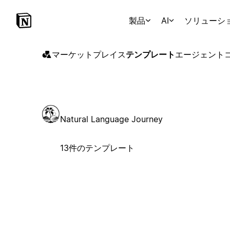
製品
AI
ソリューシ
マーケットプレイス
テンプレート
エージェント
Natural Language Journey
13件のテンプレート