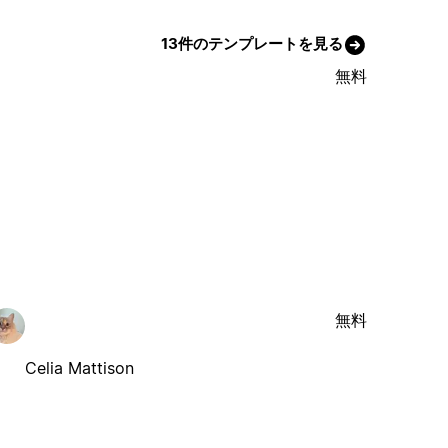
13件のテンプレートを見る
無料
無料
Celia Mattison