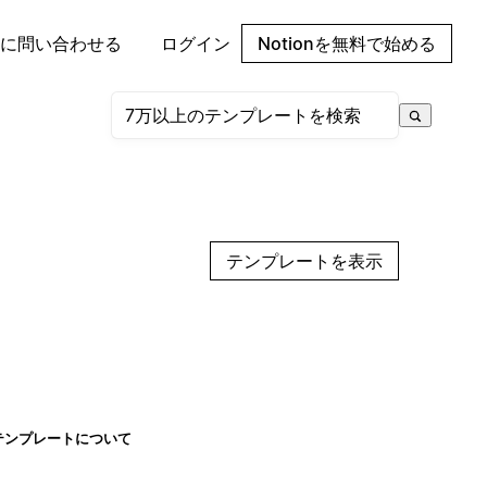
に問い合わせる
ログイン
Notionを無料で始める
テンプレートを表示
テンプレートについて