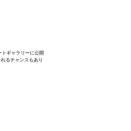
レートギャラリーに公開
られるチャンスもあり