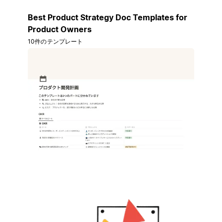
Best Product Strategy Doc Templates for
Product Owners
10件のテンプレート