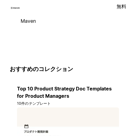
無料
Maven
おすすめのコレクション
Top 10 Product Strategy Doc Templates
for Product Managers
10件のテンプレート