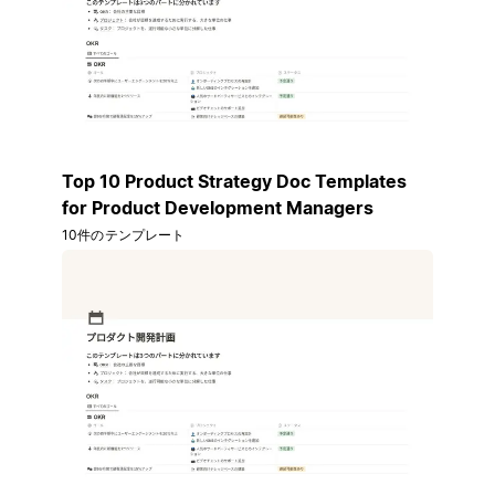
Top 10 Product Strategy Doc Templates
for Product Development Managers
10件のテンプレート