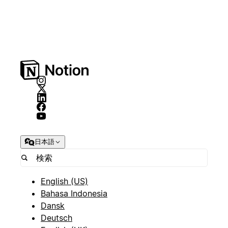
日本語
English (US)
Bahasa Indonesia
Dansk
Deutsch