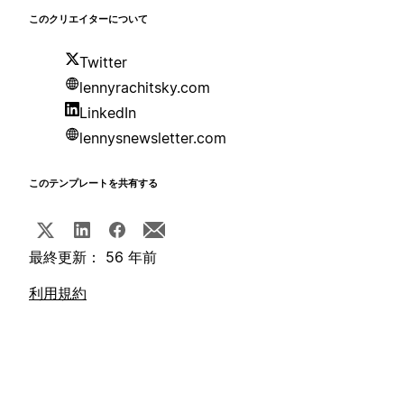
このクリエイターについて
Twitter
lennyrachitsky.com
LinkedIn
lennysnewsletter.com
このテンプレートを共有する
最終更新： 56 年前
利用規約