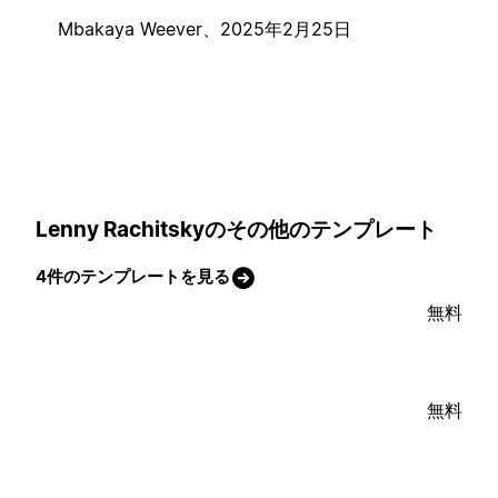
Mbakaya Weever、
2025年2月25日
Lenny Rachitskyのその他のテンプレート
4件のテンプレートを見る
無料
無料