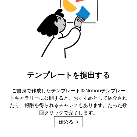
テンプレートを提出する
ご自身で作成したテンプレートをNotionテンプレー
トギャラリーに公開すると、おすすめとして紹介され
たり、報酬を得られるチャンスもあります。たった数
回クリックで完了します。
始める
→