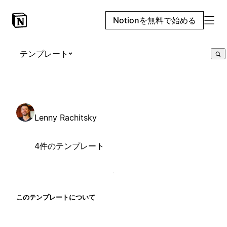
Notionを無料で始める
テンプレート
Lenny Rachitsky
4件のテンプレート
このテンプレートについて