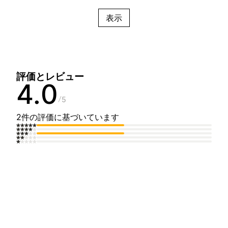
表示
評価とレビュー
4.0
5
2件の評価に基づいています