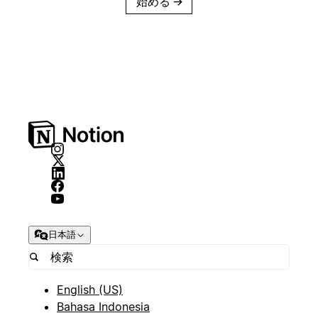
始める
→
日本語
English (US)
Bahasa Indonesia