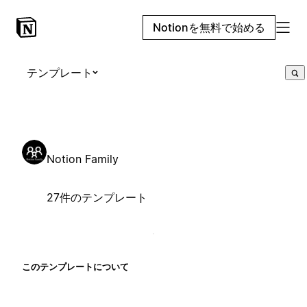
Notionを無料で始める
テンプレート
Notion Family
27件のテンプレート
このテンプレートについて