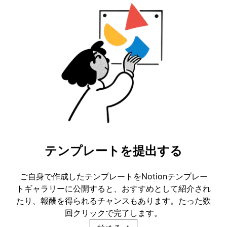
テンプレートを提出する
ご自身で作成したテンプレートをNotionテンプレー
トギャラリーに公開すると、おすすめとして紹介され
たり、報酬を得られるチャンスもあります。たった数
回クリックで完了します。