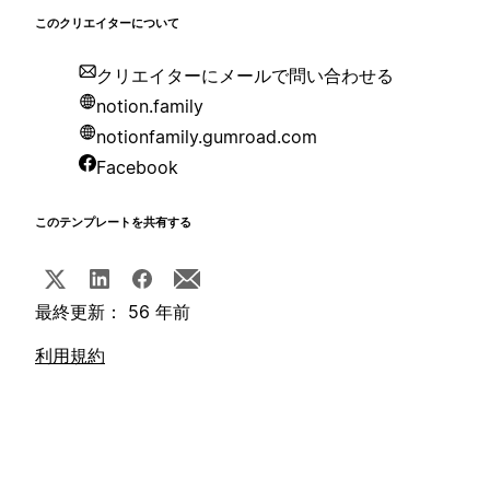
このクリエイターについて
クリエイターにメールで問い合わせる
notion.family
notionfamily.gumroad.com
Facebook
このテンプレートを共有する
最終更新： 56 年前
利用規約