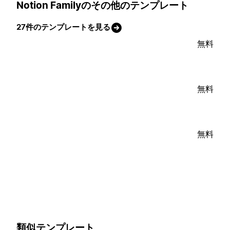
Notion Familyのその他のテンプレート
27件のテンプレートを見る
無料
無料
無料
類似テンプレート