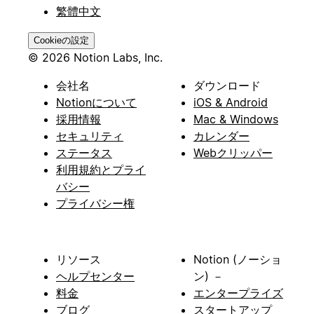
繁體中文
Cookieの設定
© 2026 Notion Labs, Inc.
会社名
ダウンロード
Notionについて
iOS & Android
採用情報
Mac & Windows
セキュリティ
カレンダー
ステータス
Webクリッパー
利用規約とプライ
バシー
プライバシー権
リソース
Notion (ノーショ
ヘルプセンター
ン) －
料金
エンタープライズ
ブログ
スタートアップ