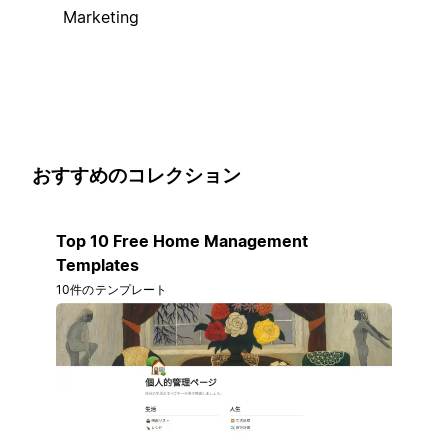
Marketing
おすすめのコレクション
Top 10 Free Home Management
Templates
10件のテンプレート