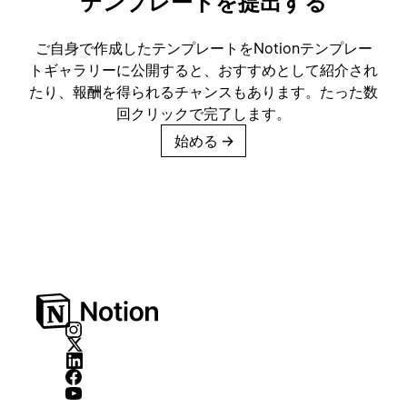
テンプレートを提出する
ご自身で作成したテンプレートをNotionテンプレー
トギャラリーに公開すると、おすすめとして紹介され
たり、報酬を得られるチャンスもあります。たった数
回クリックで完了します。
始める
→