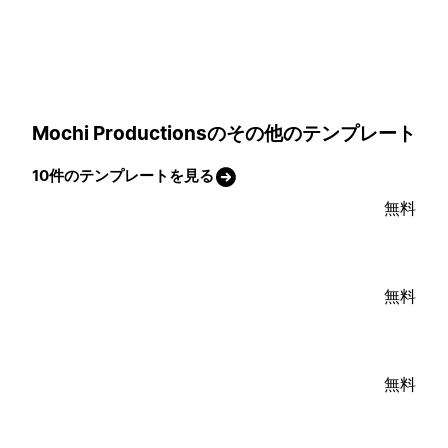
Mochi Productionsのその他のテンプレート
10件のテンプレートを見る
無料
無料
無料