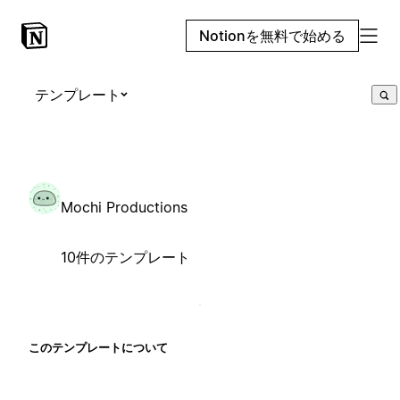
Notionを無料で始める
テンプレート
Mochi Productions
10件のテンプレート
このテンプレートについて