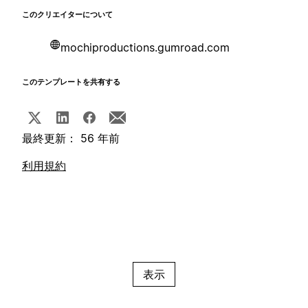
このクリエイターについて
mochiproductions.gumroad.com
このテンプレートを共有する
最終更新： 56 年前
利用規約
表示