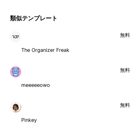
類似テンプレート
無料
The Organizer Freak
無料
meeeeeowo
無料
Pinkey