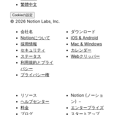
繁體中文
Cookieの設定
© 2026 Notion Labs, Inc.
会社名
ダウンロード
Notionについて
iOS & Android
採用情報
Mac & Windows
セキュリティ
カレンダー
ステータス
Webクリッパー
利用規約とプライ
バシー
プライバシー権
リソース
Notion (ノーショ
ヘルプセンター
ン) －
料金
エンタープライズ
ブログ
スタートアップ