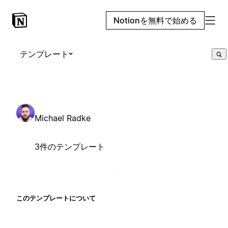
Notionを無料で始める
テンプレート
Michael Radke
3件のテンプレート
このテンプレートについて