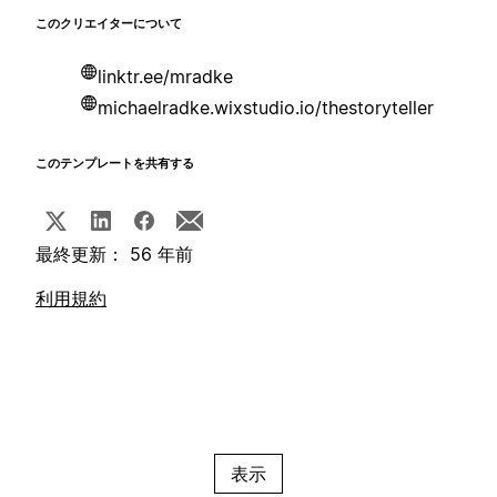
このクリエイターについて
linktr.ee/mradke
michaelradke.wixstudio.io/thestoryteller
このテンプレートを共有する
最終更新： 56 年前
利用規約
表示