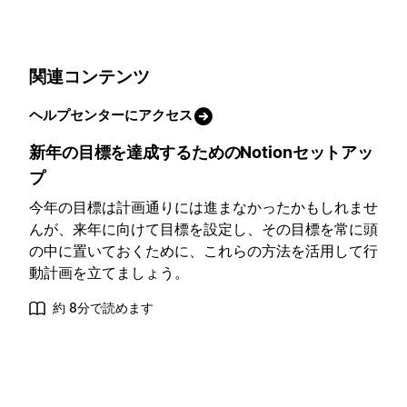
関連コンテンツ
ヘルプセンターにアクセス
新年の目標を達成するためのNotionセットアッ
プ
今年の目標は計画通りには進まなかったかもしれませ
んが、来年に向けて目標を設定し、その目標を常に頭
の中に置いておくために、これらの方法を活用して行
動計画を立てましょう。
約 8分で読めます