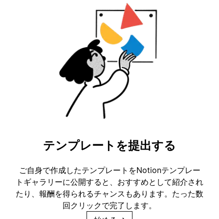
テンプレートを提出する
ご自身で作成したテンプレートをNotionテンプレー
トギャラリーに公開すると、おすすめとして紹介され
たり、報酬を得られるチャンスもあります。たった数
回クリックで完了します。