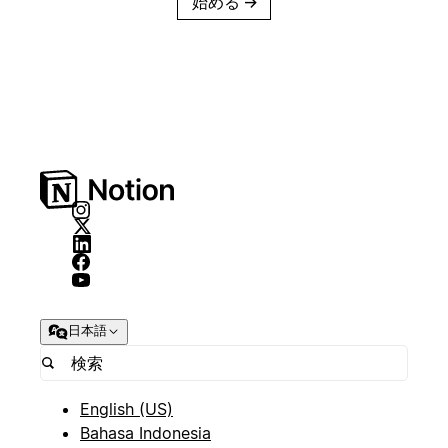
始める
→
日本語
English (US)
Bahasa Indonesia