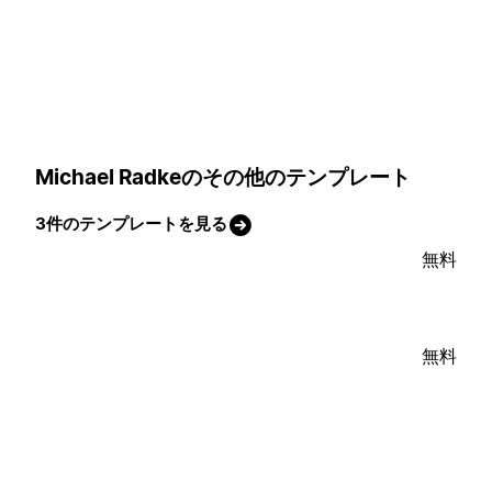
Michael Radkeのその他のテンプレート
3件のテンプレートを見る
無料
無料