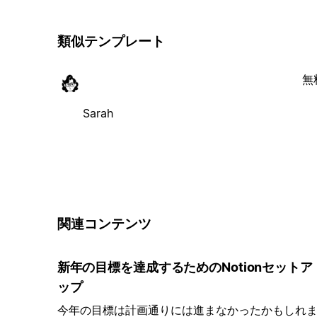
類似テンプレート
無
Sarah
関連コンテンツ
新年の目標を達成するためのNotionセットア
ップ
今年の目標は計画通りには進まなかったかもしれ