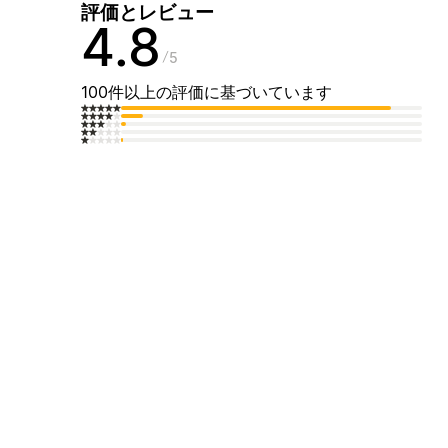
評価とレビュー
4.8
5
100件以上の評価に基づいています