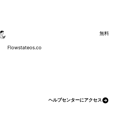
無料
Flowstateos.co
ヘルプセンターにアクセス