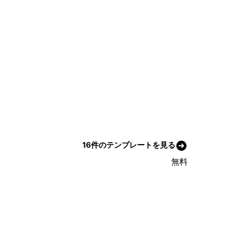
16件のテンプレートを見る
無料