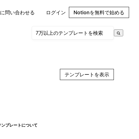
に問い合わせる
ログイン
Notionを無料で始める
テンプレートを表示
テンプレートについて