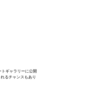
レートギャラリーに公開
られるチャンスもあり