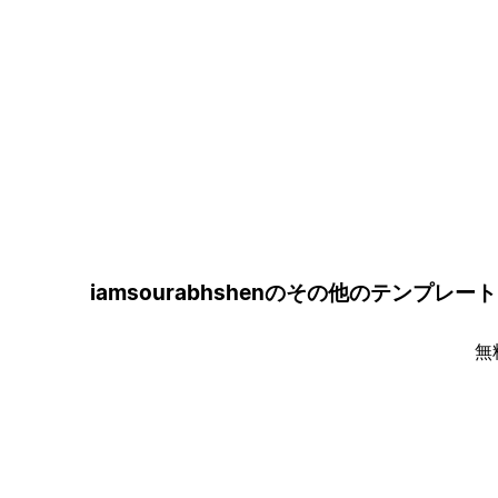
iamsourabhshenのその他のテンプレート
無