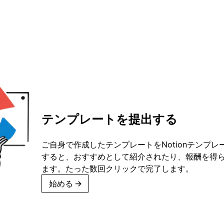
テンプレートを提出する
ご自身で作成したテンプレートをNotionテンプ
すると、おすすめとして紹介されたり、報酬を得
ます。たった数回クリックで完了します。
始める
→