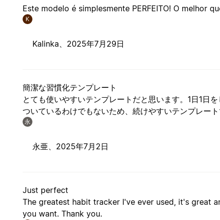
Este modelo é simplesmente PERFEITO! O melhor que
K
Kalinka、
2025年7月29日
簡潔な習慣化テンプレート
とても使いやすいテンプレートだと思います。1日1日
ついているわけでもないため、続けやすいテンプレート
永
永亜、
2025年7月2日
Just perfect
The greatest habit tracker I've ever used, it's great
you want. Thank you.