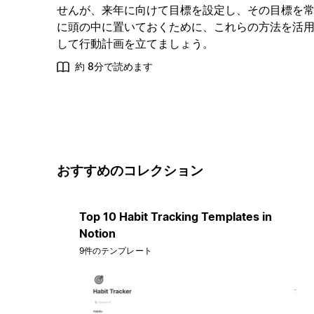
せんが、来年に向けて目標を設定し、その目標を
に頭の中に置いておくために、これらの方法を活
して行動計画を立てましょう。
約 8分で読めます
おすすめのコレクション
Top 10 Habit Tracking Templates in
Notion
9件のテンプレート