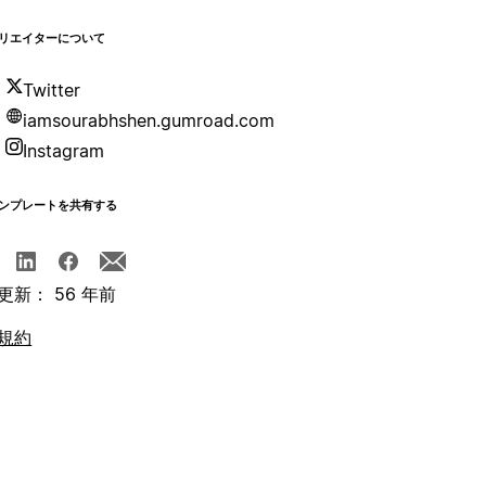
リエイターについて
Twitter
iamsourabhshen.gumroad.com
Instagram
ンプレートを共有する
更新： 56 年前
規約