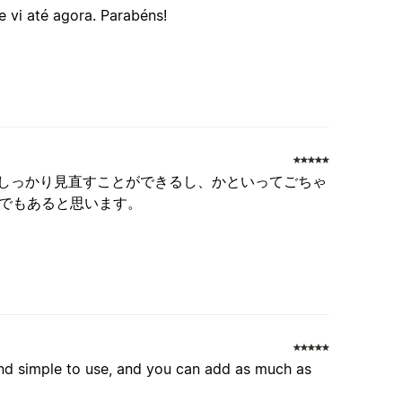
 vi até agora. Parabéns!
をしっかり見直すことができるし、かといってごちゃ
でもあると思います。
 and simple to use, and you can add as much as