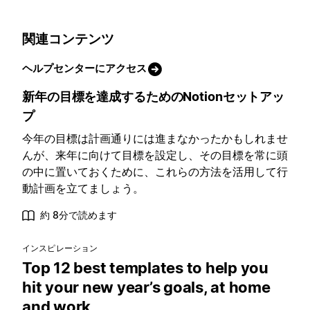
関連コンテンツ
ヘルプセンターにアクセス
新年の目標を達成するためのNotionセットアッ
プ
今年の目標は計画通りには進まなかったかもしれませ
んが、来年に向けて目標を設定し、その目標を常に頭
の中に置いておくために、これらの方法を活用して行
動計画を立てましょう。
約 8分で読めます
インスピレーション
Top 12 best templates to help you
hit your new year’s goals, at home
and work