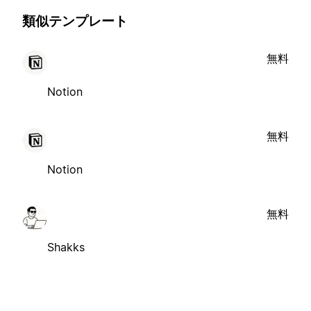
類似テンプレート
無料
Notion
無料
Notion
無料
Shakks