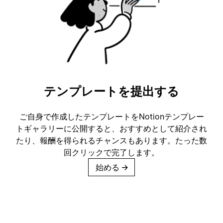
テンプレートを提出する
ご自身で作成したテンプレートをNotionテンプレー
トギャラリーに公開すると、おすすめとして紹介され
たり、報酬を得られるチャンスもあります。たった数
回クリックで完了します。
始める
→