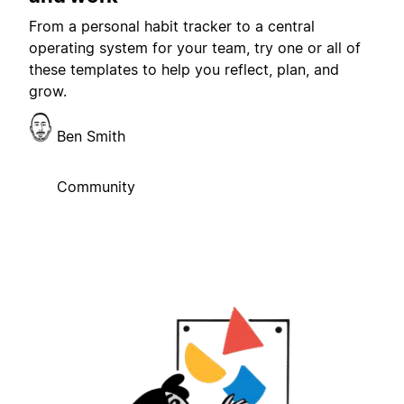
From a personal habit tracker to a central
operating system for your team, try one or all of
these templates to help you reflect, plan, and
grow.
Ben Smith
Community