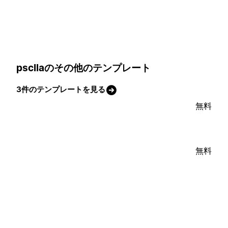
pscllaのその他のテンプレート
3件のテンプレートを見る
無料
無料