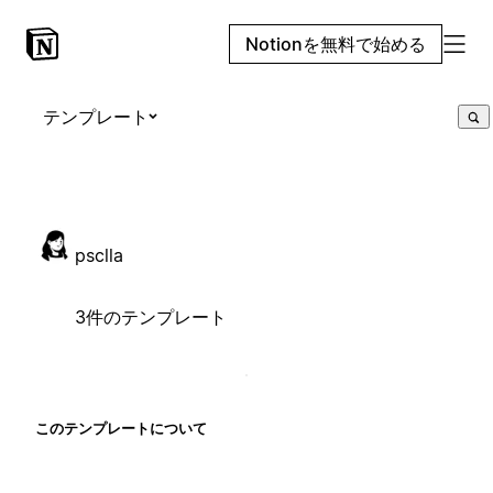
Notionを無料で始める
テンプレート
psclla
3件のテンプレート
このテンプレートについて