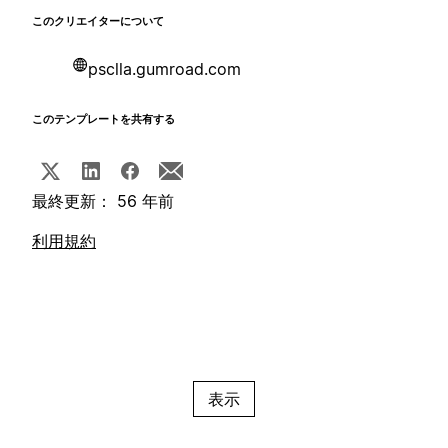
このクリエイターについて
psclla.gumroad.com
このテンプレートを共有する
最終更新： 56 年前
利用規約
表示