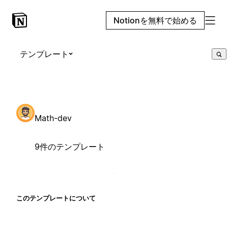
Notionを無料で始める
テンプレート
Math-dev
9件のテンプレート
このテンプレートについて