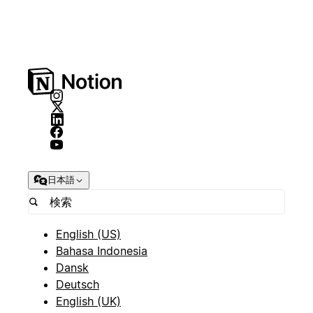
日本語
English (US)
Bahasa Indonesia
Dansk
Deutsch
English (UK)