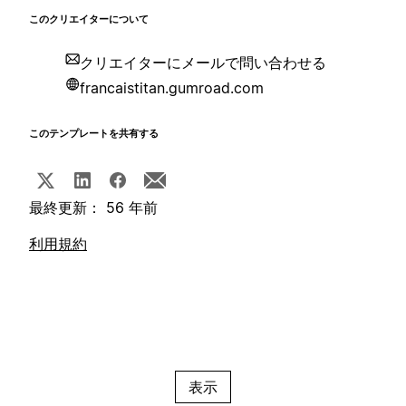
このクリエイターについて
クリエイターにメールで問い合わせる
francaistitan.gumroad.com
このテンプレートを共有する
最終更新： 56 年前
利用規約
表示