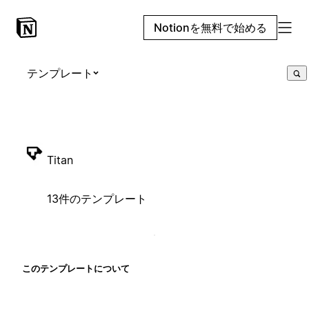
Notionを無料で始める
テンプレート
Titan
13件のテンプレート
このテンプレートについて