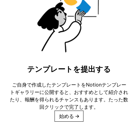
テンプレートを提出する
ご自身で作成したテンプレートをNotionテンプレー
トギャラリーに公開すると、おすすめとして紹介され
たり、報酬を得られるチャンスもあります。たった数
回クリックで完了します。
始める
→