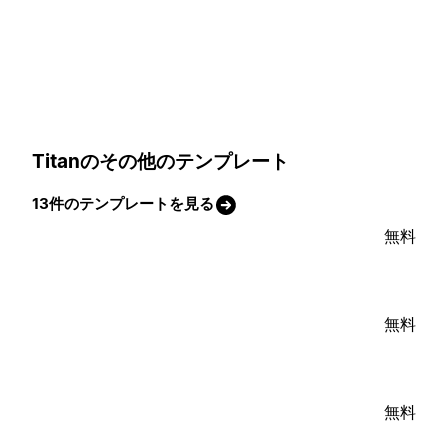
Titanのその他のテンプレート
13件のテンプレートを見る
無料
無料
無料