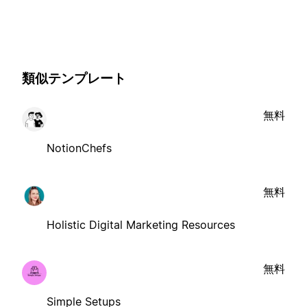
類似テンプレート
無料
NotionChefs
無料
Holistic Digital Marketing Resources
無料
Simple Setups