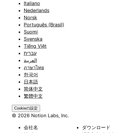
Italiano
Nederlands
Norsk
Português (Brasil)
Suomi
Svenska
Tiếng Việt
עברית
العربية
ภาษาไทย
한국어
日本語
简体中文
繁體中文
Cookieの設定
© 2026 Notion Labs, Inc.
会社名
ダウンロード