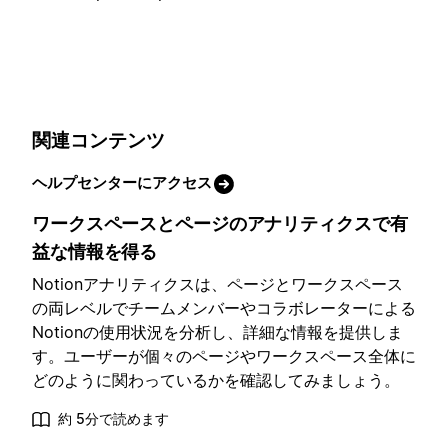
関連コンテンツ
ヘルプセンターにアクセス
ワークスペースとページのアナリティクスで有
益な情報を得る
Notionアナリティクスは、ページとワークスペース
の両レベルでチームメンバーやコラボレーターによる
Notionの使用状況を分析し、詳細な情報を提供しま
す。ユーザーが個々のページやワークスペース全体に
どのように関わっているかを確認してみましょう。
約 5分で読めます