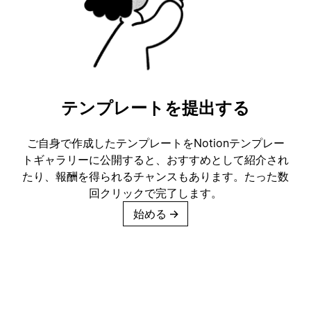
テンプレートを提出する
ご自身で作成したテンプレートをNotionテンプレー
トギャラリーに公開すると、おすすめとして紹介され
たり、報酬を得られるチャンスもあります。たった数
回クリックで完了します。
始める
→