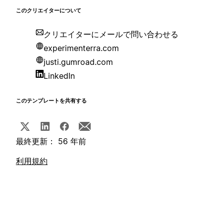
このクリエイターについて
クリエイターにメールで問い合わせる
experimenterra.com
justi.gumroad.com
LinkedIn
このテンプレートを共有する
最終更新： 56 年前
利用規約