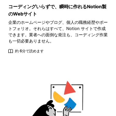
コーディングいらずで、瞬時に作れるNotion製
のWebサイト
企業のホームページやブログ、個人の職務経歴やポー
トフォリオ。それらはすべて、Notion サイトで作成
できます。業者への面倒な発注も、コーディング作業
も一切必要ありません。
約 6分で読めます