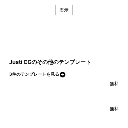
表示
Justi CGのその他のテンプレート
3件のテンプレートを見る
無料
無料