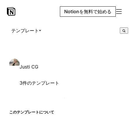
Notionを無料で始める
テンプレート
Justi CG
3件のテンプレート
このテンプレートについて