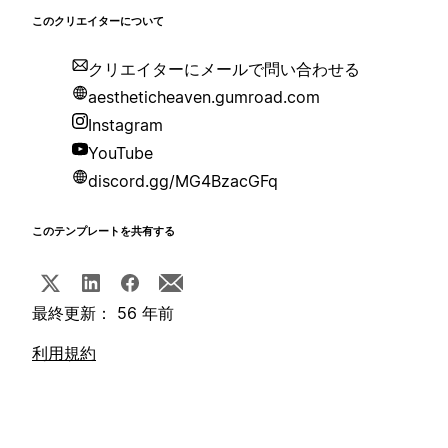
このクリエイターについて
クリエイターにメールで問い合わせる
aestheticheaven.gumroad.com
Instagram
YouTube
discord.gg/MG4BzacGFq
このテンプレートを共有する
最終更新： 56 年前
利用規約