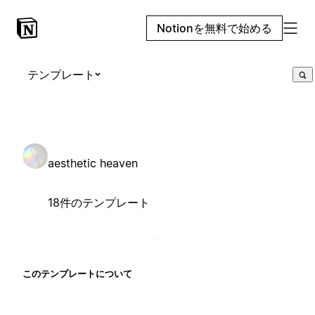
Notionを無料で始める
テンプレート
aesthetic heaven
18件のテンプレート
このテンプレートについて