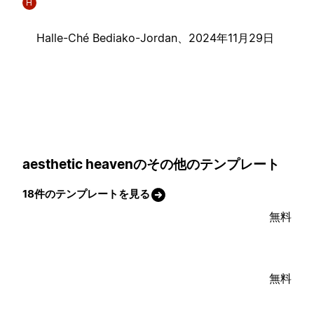
H
Halle-Ché Bediako-Jordan、
2024年11月29日
aesthetic heavenのその他のテンプレート
18件のテンプレートを見る
無料
無料