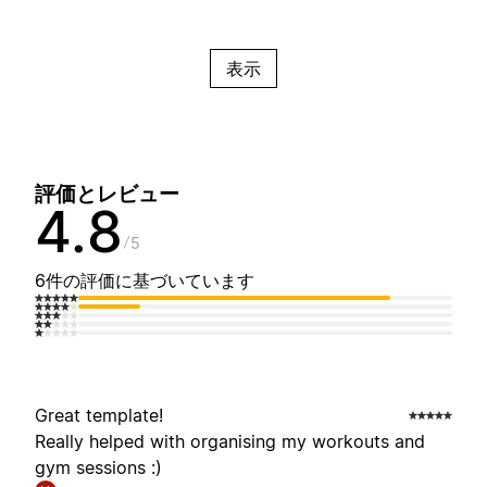
表示
評価とレビュー
4.8
5
6件の評価に基づいています
Great template!
Really helped with organising my workouts and
gym sessions :)