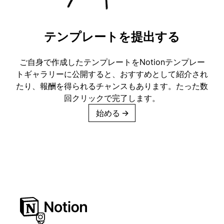
テンプレートを提出する
ご自身で作成したテンプレートをNotionテンプレー
トギャラリーに公開すると、おすすめとして紹介され
たり、報酬を得られるチャンスもあります。たった数
回クリックで完了します。
始める
→