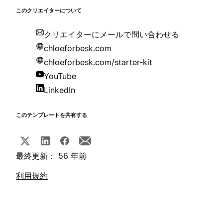
このクリエイターについて
クリエイターにメールで問い合わせる
chloeforbesk.com
chloeforbesk.com/starter-kit
YouTube
LinkedIn
このテンプレートを共有する
最終更新： 56 年前
利用規約