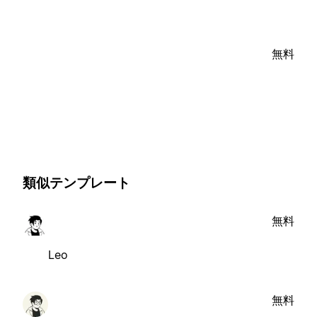
無料
類似テンプレート
無料
Leo
無料