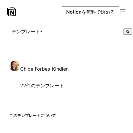
Notionを無料で始める
テンプレート
Chloe Forbes-Kindlen
22件のテンプレート
このテンプレートについて