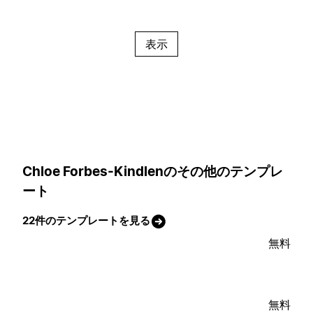
表示
Chloe Forbes-Kindlenのその他のテンプレ
ート
22件のテンプレートを見る
無料
無料