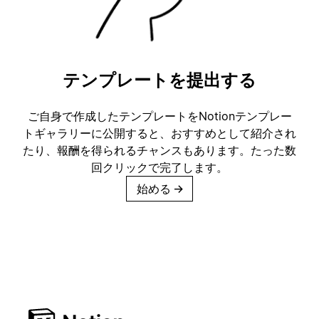
テンプレートを提出する
ご自身で作成したテンプレートをNotionテンプレー
トギャラリーに公開すると、おすすめとして紹介され
たり、報酬を得られるチャンスもあります。たった数
回クリックで完了します。
始める
→