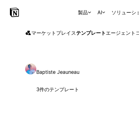
製品
AI
ソリューシ
マーケットプレイス
テンプレート
エージェント
Baptiste Jeauneau
3件のテンプレート