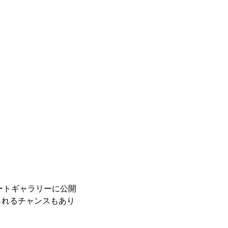
レートギャラリーに公開
られるチャンスもあり