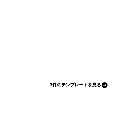
3件のテンプレートを見る