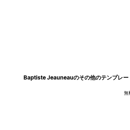
Baptiste Jeauneauのその他のテンプレ
無