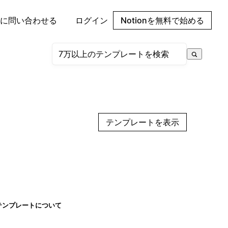
に問い合わせる
ログイン
Notionを無料で始める
テンプレートを表示
テンプレートについて