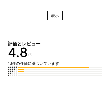
表示
評価とレビュー
4.8
5
13件の評価に基づいています