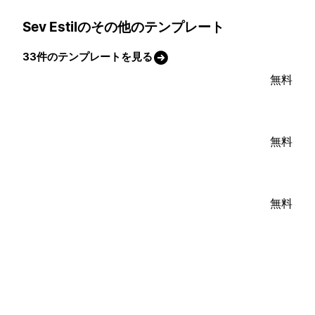
Sev Estilのその他のテンプレート
33件のテンプレートを見る
無料
無料
無料