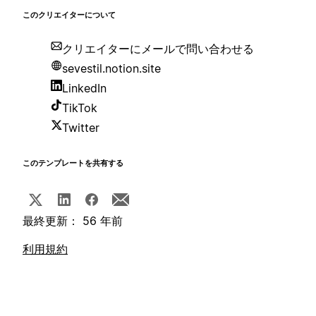
このクリエイターについて
クリエイターにメールで問い合わせる
sevestil.notion.site
LinkedIn
TikTok
Twitter
このテンプレートを共有する
最終更新： 56 年前
利用規約