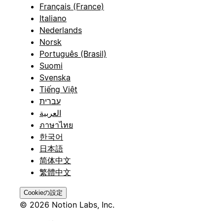
Français (France)
Italiano
Nederlands
Norsk
Português (Brasil)
Suomi
Svenska
Tiếng Việt
עברית
العربية
ภาษาไทย
한국어
日本語
简体中文
繁體中文
Cookieの設定
© 2026 Notion Labs, Inc.