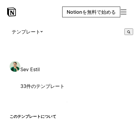
Notionを無料で始める
テンプレート
Sev Estil
33件のテンプレート
このテンプレートについて