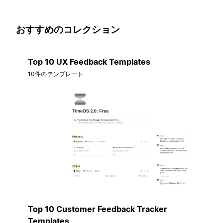
おすすめのコレクション
Top 10 UX Feedback Templates
10件のテンプレート
Top 10 Customer Feedback Tracker
Templates