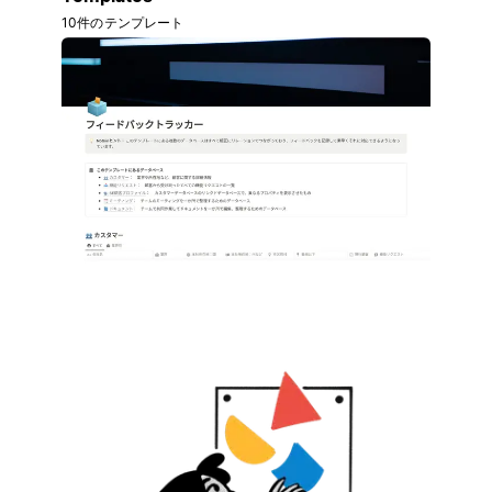
10件のテンプレート