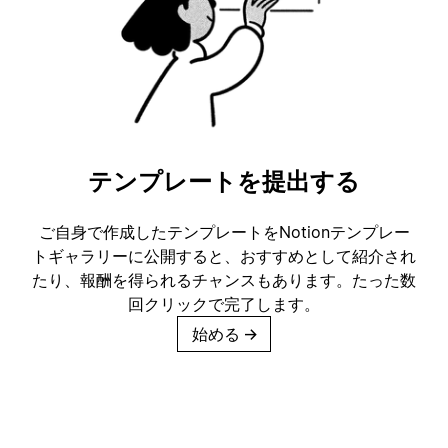
テンプレートを提出する
ご自身で作成したテンプレートをNotionテンプレー
トギャラリーに公開すると、おすすめとして紹介され
たり、報酬を得られるチャンスもあります。たった数
回クリックで完了します。
始める
→