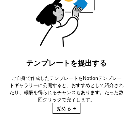
テンプレートを提出する
ご自身で作成したテンプレートをNotionテンプレー
トギャラリーに公開すると、おすすめとして紹介され
たり、報酬を得られるチャンスもあります。たった数
回クリックで完了します。
始める
→