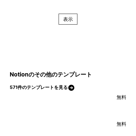
表示
Notionのその他のテンプレート
571件のテンプレートを見る
無料
無料