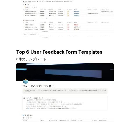
Top 6 User Feedback Form Templates
6件のテンプレート