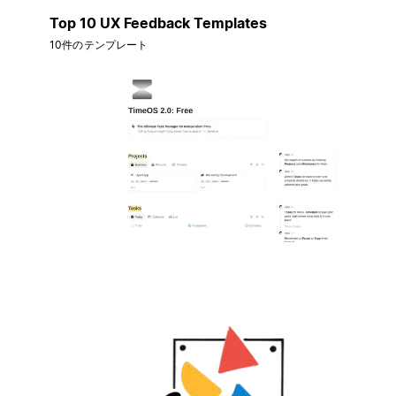
Top 10 UX Feedback Templates
10件のテンプレート