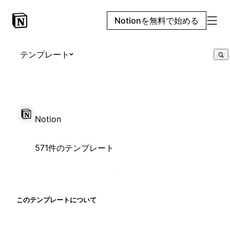
Notionを無料で始める
テンプレート
Notion
571件のテンプレート
このテンプレートについて