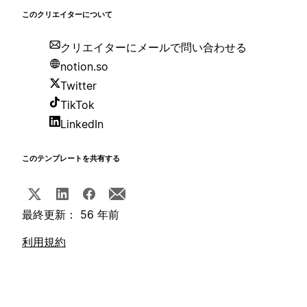
このクリエイターについて
クリエイターにメールで問い合わせる
notion.so
Twitter
TikTok
LinkedIn
このテンプレートを共有する
最終更新： 56 年前
利用規約