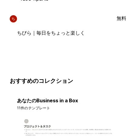
無料
ち
ちびら｜毎日をちょっと楽しく
おすすめのコレクション
あなたのBusiness in a Box
11件のテンプレート