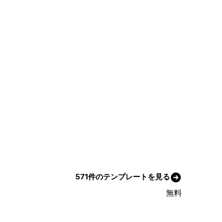
571件のテンプレートを見る
無料