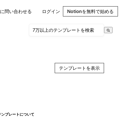
に問い合わせる
ログイン
Notionを無料で始める
テンプレートを表示
テンプレートについて