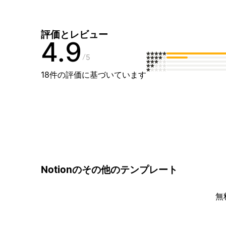
評価とレビュー
4.9
5
18件の評価に基づいています
Notionのその他のテンプレート
無