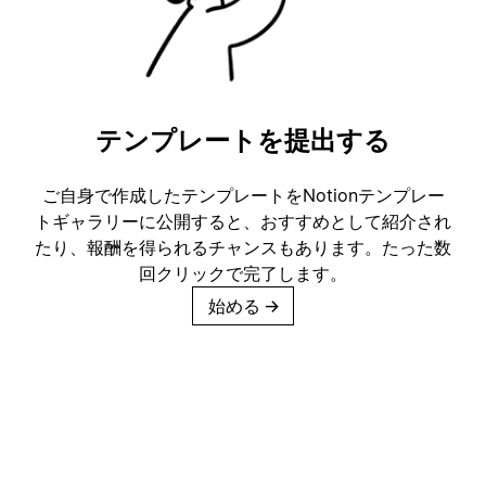
テンプレートを提出する
ご自身で作成したテンプレートをNotionテンプレー
トギャラリーに公開すると、おすすめとして紹介され
たり、報酬を得られるチャンスもあります。たった数
回クリックで完了します。
始める
→