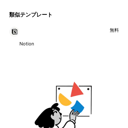
類似テンプレート
無料
Notion