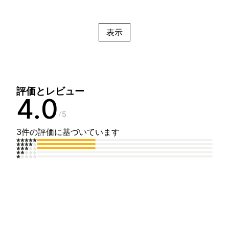
表示
評価とレビュー
4.0
5
3件の評価に基づいています