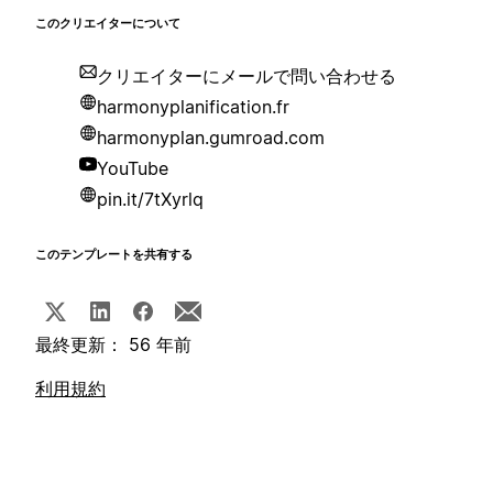
このクリエイターについて
クリエイターにメールで問い合わせる
harmonyplanification.fr
harmonyplan.gumroad.com
YouTube
pin.it/7tXyrlq
このテンプレートを共有する
最終更新： 56 年前
利用規約