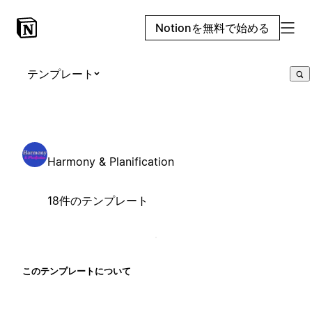
Notionを無料で始める
テンプレート
Harmony & Planification
18件のテンプレート
このテンプレートについて