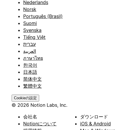
Nederlands
Norsk
Português (Brasil)
Suomi
Svenska
Tiếng Việt
עברית
العربية
ภาษาไทย
한국어
日本語
简体中文
繁體中文
Cookieの設定
© 2026 Notion Labs, Inc.
会社名
ダウンロード
Notionについて
iOS & Android