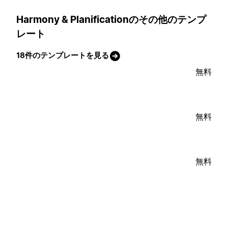
Harmony & Planificationのその他のテンプ
レート
18件のテンプレートを見る
無料
無料
無料