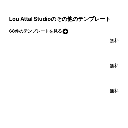
Lou Attal Studioのその他のテンプレート
68件のテンプレートを見る
無料
無料
無料