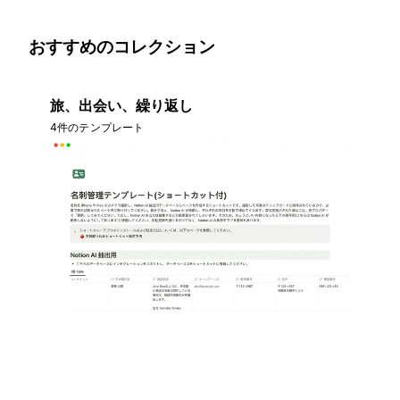
おすすめのコレクション
旅、出会い、繰り返し
4件のテンプレート