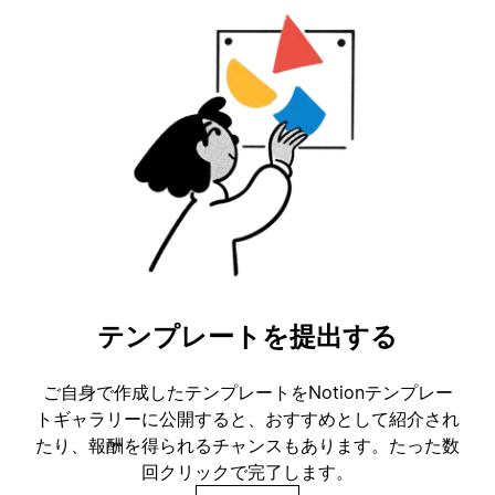
テンプレートを提出する
ご自身で作成したテンプレートをNotionテンプレー
トギャラリーに公開すると、おすすめとして紹介され
たり、報酬を得られるチャンスもあります。たった数
回クリックで完了します。