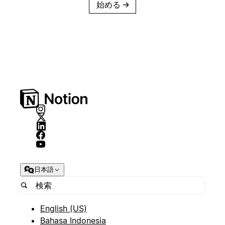
始める
→
日本語
English (US)
Bahasa Indonesia