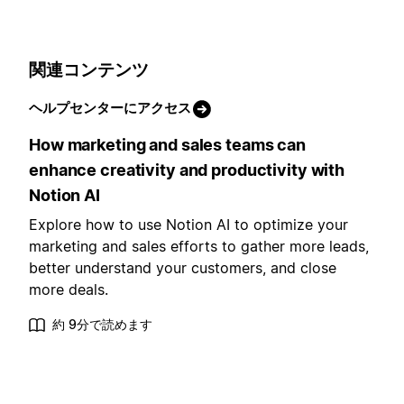
関連コンテンツ
ヘルプセンターにアクセス
How marketing and sales teams can
enhance creativity and productivity with
Notion AI
Explore how to use Notion AI to optimize your
marketing and sales efforts to gather more leads,
better understand your customers, and close
more deals.
約 9分で読めます