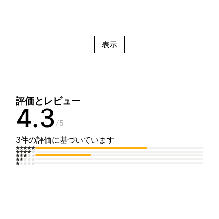
表示
評価とレビュー
4.3
5
3件の評価に基づいています