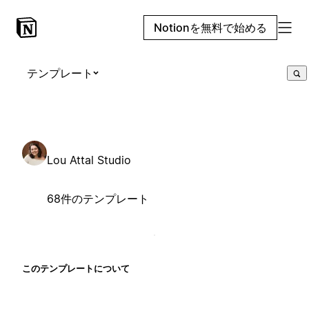
Notionを無料で始める
テンプレート
Lou Attal Studio
68件のテンプレート
このテンプレートについて