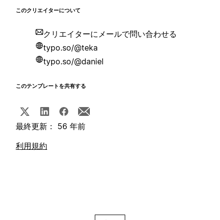
このクリエイターについて
クリエイターにメールで問い合わせる
typo.so/@teka
typo.so/@daniel
このテンプレートを共有する
最終更新： 56 年前
利用規約