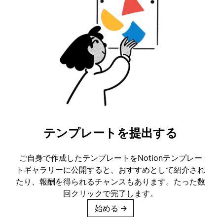
テンプレートを提出する
ご自身で作成したテンプレートをNotionテンプレー
トギャラリーに公開すると、おすすめとして紹介され
たり、報酬を得られるチャンスもあります。たった数
回クリックで完了します。
始める
→