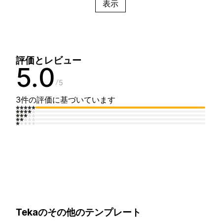
表示
評価とレビュー
5.0
5
3件の評価に基づいています
Tekaのその他のテンプレート