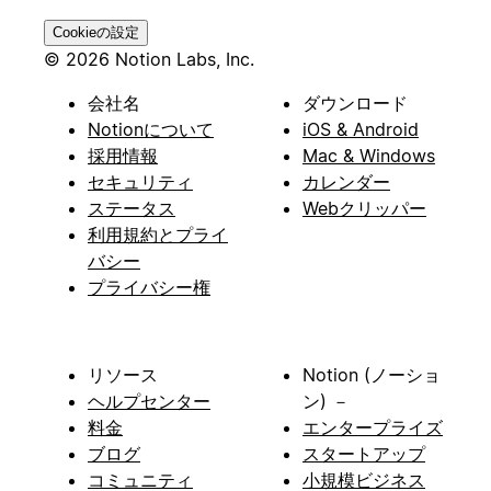
Cookieの設定
© 2026 Notion Labs, Inc.
会社名
ダウンロード
Notionについて
iOS & Android
採用情報
Mac & Windows
セキュリティ
カレンダー
ステータス
Webクリッパー
利用規約とプライ
バシー
プライバシー権
リソース
Notion (ノーショ
ヘルプセンター
ン) －
料金
エンタープライズ
ブログ
スタートアップ
コミュニティ
小規模ビジネス