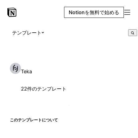
Notionを無料で始める
テンプレート
Teka
22件のテンプレート
このテンプレートについて