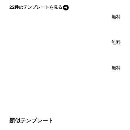
22件のテンプレートを見る
無料
無料
無料
類似テンプレート