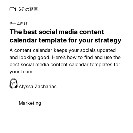
6分の動画
チーム向け
The best social media content
calendar template for your strategy
A content calendar keeps your socials updated
and looking good. Here’s how to find and use the
best social media content calendar templates for
your team.
Alyssa Zacharias
Marketing