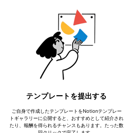
テンプレートを提出する
ご自身で作成したテンプレートをNotionテンプレー
トギャラリーに公開すると、おすすめとして紹介され
たり、報酬を得られるチャンスもあります。たった数
回クリックで完了します。