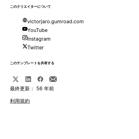
このクリエイターについて
victorjaro.gumroad.com
YouTube
Instagram
Twitter
このテンプレートを共有する
最終更新： 56 年前
利用規約