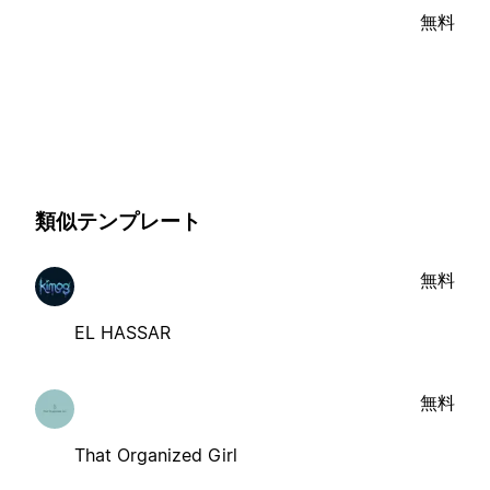
無料
類似テンプレート
無料
EL HASSAR
無料
That Organized Girl