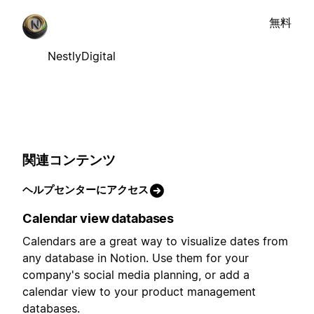
無料
NestlyDigital
関連コンテンツ
ヘルプセンターにアクセス
Calendar view databases
Calendars are a great way to visualize dates from
any database in Notion. Use them for your
company's social media planning, or add a
calendar view to your product management
databases.