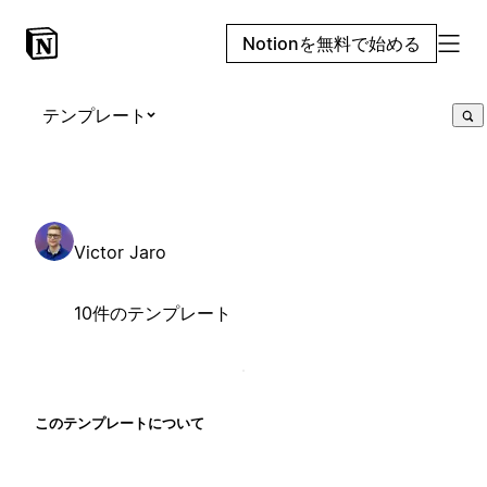
Notionを無料で始める
テンプレート
Victor Jaro
10件のテンプレート
このテンプレートについて