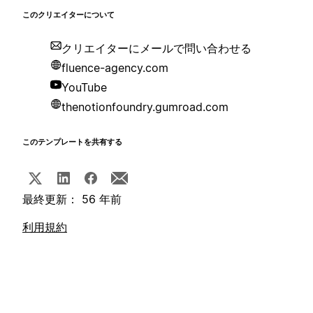
このクリエイターについて
クリエイターにメールで問い合わせる
fluence-agency.com
YouTube
thenotionfoundry.gumroad.com
このテンプレートを共有する
最終更新： 56 年前
利用規約