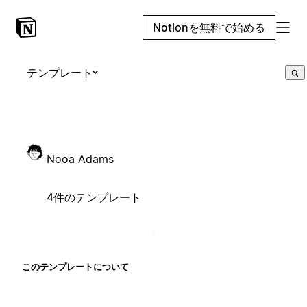
Notionを無料で始める
テンプレート
Nooa Adams
4件のテンプレート
このテンプレートについて