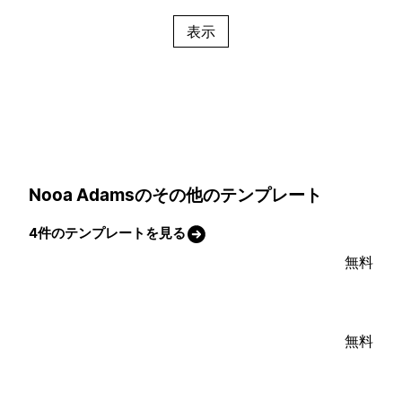
表示
Nooa Adamsのその他のテンプレート
4件のテンプレートを見る
無料
無料