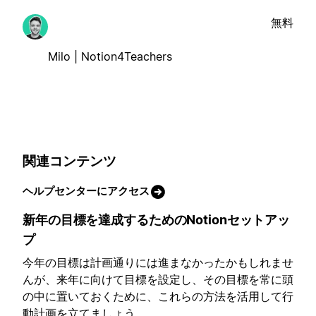
無料
Milo | Notion4Teachers
関連コンテンツ
ヘルプセンターにアクセス
新年の目標を達成するためのNotionセットアッ
プ
今年の目標は計画通りには進まなかったかもしれませ
んが、来年に向けて目標を設定し、その目標を常に頭
の中に置いておくために、これらの方法を活用して行
動計画を立てましょう。