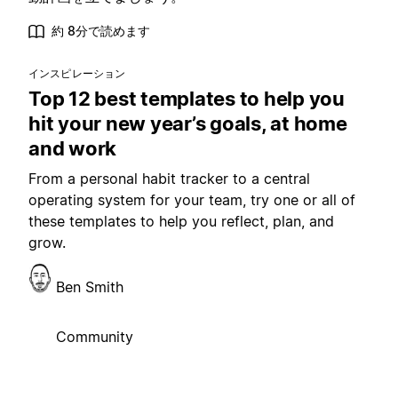
約 8分で読めます
インスピレーション
Top 12 best templates to help you
hit your new year’s goals, at home
and work
From a personal habit tracker to a central
operating system for your team, try one or all of
these templates to help you reflect, plan, and
grow.
Ben Smith
Community