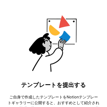
テンプレートを提出する
ご自身で作成したテンプレートをNotionテンプレー
トギャラリーに公開すると、おすすめとして紹介され