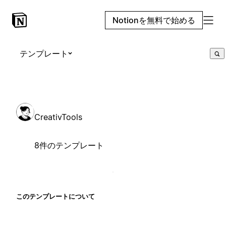
Notionを無料で始める
テンプレート
CreativTools
8件のテンプレート
このテンプレートについて