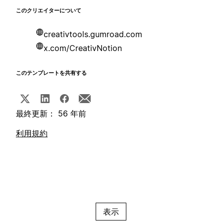
このクリエイターについて
creativtools.gumroad.com
x.com/CreativNotion
このテンプレートを共有する
最終更新： 56 年前
利用規約
表示