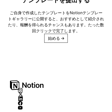
テンプレートを提出する
ご自身で作成したテンプレートをNotionテンプレー
トギャラリーに公開すると、おすすめとして紹介され
たり、報酬を得られるチャンスもあります。たった数
回クリックで完了します。
始める
→